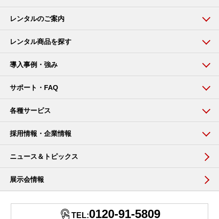
レンタルのご案内
レンタル商品を探す
導入事例・強み
サポート・FAQ
各種サービス
採用情報・企業情報
ニュース＆トピックス
展示会情報
0120-91-5809
TEL: