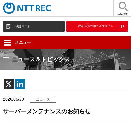
商品検索
Web会員専用ご注文サイト
検討リスト
メニュー
ニュース＆トピックス
2026/06/29
ニュース
サーバーメンテナンスのお知らせ