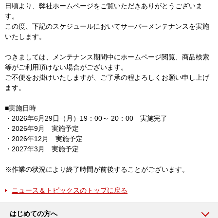
日頃より、弊社ホームページをご覧いただきありがとうございま
す。
この度、下記のスケジュールにおいてサーバーメンテナンスを実施
いたします。
つきましては、メンテナンス期間中にホームページ閲覧、商品検索
等がご利用頂けない場合がございます。
ご不便をお掛けいたしますが、ご了承の程よろしくお願い申し上げ
ます。
■実施日時
・
2026年6月29日（月）19：00～ 20：00
実施完了
・2026年9月 実施予定
・2026年12月 実施予定
・2027年3月 実施予定
※作業の状況により終了時間が前後することがございます。
ニュース＆トピックスのトップに戻る
はじめての方へ