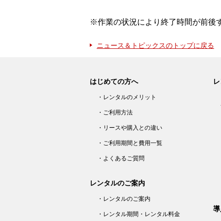
※作業の状況により終了時間が前後
ニュース＆トピックスのトップに戻る
はじめての方へ
レ
・レンタルのメリット
・ご利用方法
・リースや購入との違い
・ご利用期間と費用一覧
・よくあるご質問
レンタルのご案内
・レンタルのご案内
導
・レンタル期間・レンタル料金