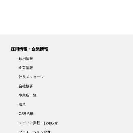
採用情報・企業情報
・採用情報
・企業情報
・社長メッセージ
・会社概要
・事業所一覧
・沿革
・CSR活動
・メディア掲載・お知らせ
・プロモーション映像