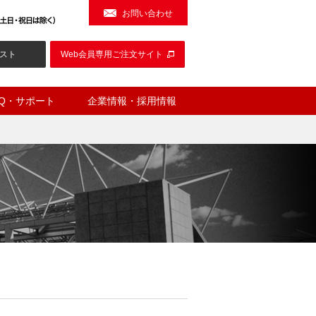
お問い合わせ
スト
Web会員専用ご注文サイト
AQ・サポート
企業情報・採用情報