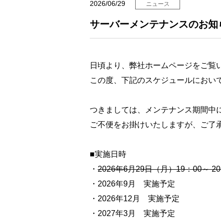
2026/06/29
ニュース
サーバーメンテナンスのお知
日頃より、弊社ホームページをご覧
この度、下記のスケジュールにおい
つきましては、メンテナンス期間中
ご不便をお掛けいたしますが、ご了
■実施日時
・
2026年6月29日（月）19：00～ 20
・2026年9月 実施予定
・2026年12月 実施予定
・2027年3月 実施予定