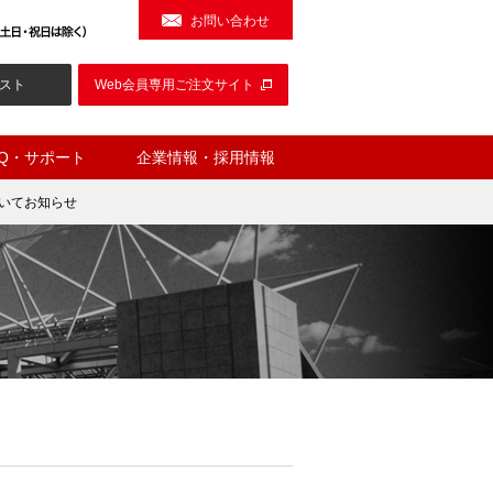
お問い合わせ
スト
Web会員専用ご注文サイト
AQ・サポート
企業情報・採用情報
いてお知らせ