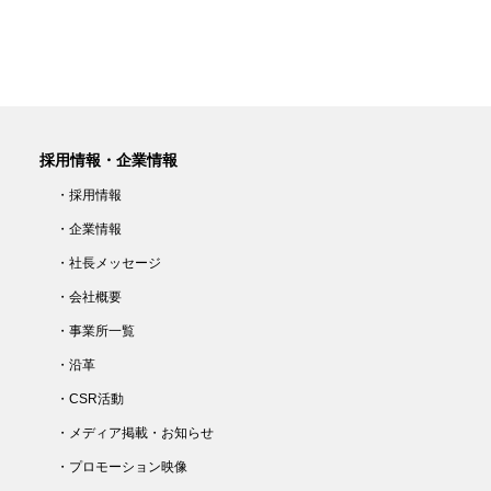
採用情報・企業情報
・採用情報
・企業情報
・社長メッセージ
・会社概要
・事業所一覧
・沿革
・CSR活動
・メディア掲載・お知らせ
・プロモーション映像