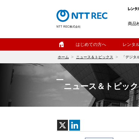
商品
NTT REC株式会社
ホーム
はじめての方へ
レンタ
ホーム
ニュース＆トピックス
「デジタ
ニュース＆トピック