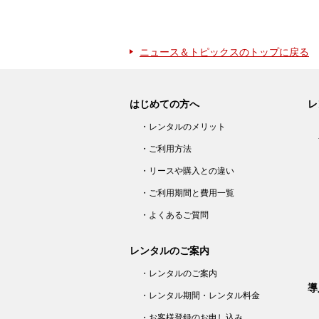
ニュース＆トピックスのトップに戻る
はじめての方へ
レ
・レンタルのメリット
・ご利用方法
・リースや購入との違い
・ご利用期間と費用一覧
・よくあるご質問
レンタルのご案内
・レンタルのご案内
導
・レンタル期間・レンタル料金
・お客様登録のお申し込み