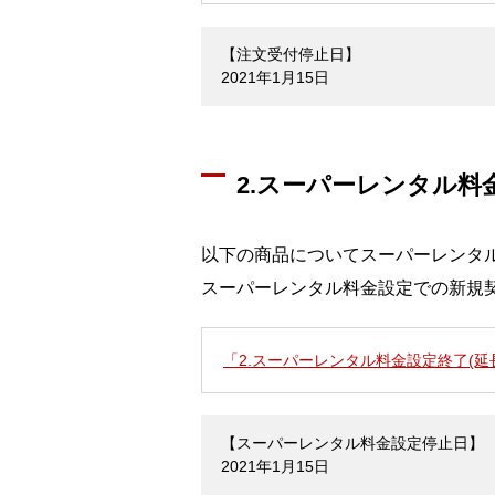
【注文受付停止日】
2021年1月15日
2.スーパーレンタル料
以下の商品についてスーパーレンタ
スーパーレンタル料金設定での新規
「2.スーパーレンタル料金設定終了(
【スーパーレンタル料金設定停止日】
2021年1月15日