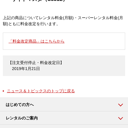
上記の商品についてレンタル料金(月額)・スーパーレンタル料金(月
額)ともに料金改定を行います。
「料金改定商品」はこちらから
【注文受付停止・料金改定日】
2019年1月21日
ニュース＆トピックスのトップに戻る
はじめての方へ
レンタルのご案内