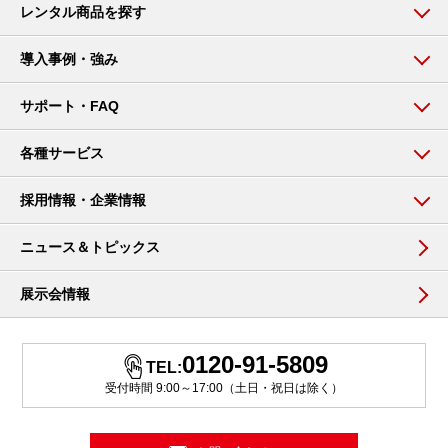
レンタル商品を探す
導入事例・強み
サポート・FAQ
各種サービス
採用情報・企業情報
ニュース＆トピックス
展示会情報
0120-91-5809
TEL:
受付時間 9:00～17:00（土日・祝日は除く）