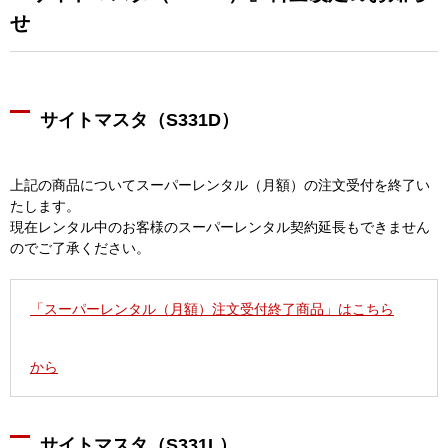
せ
サイトマスタ（S331D）
上記の商品についてスーパーレンタル（月額）の注文受付を終了い
たします。
現在レンタル中のお客様のスーパーレンタル契約延長もできません
のでご了承ください。
「スーパーレンタル（月額）注文受付終了商品」はこちら
から
サイトマスタ（S331L）