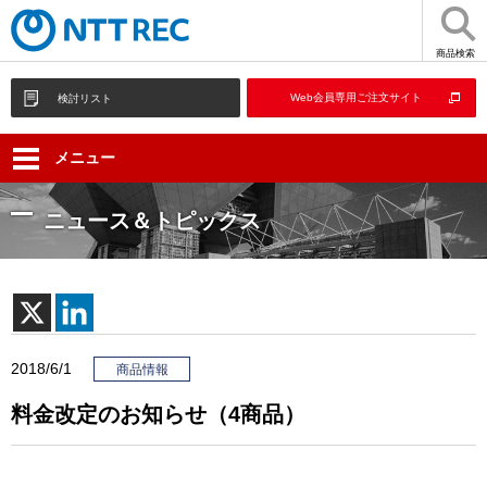
商品検索
Web会員専用ご注文サイト
検討リスト
メニュー
ニュース＆トピックス
2018/6/1
商品情報
料金改定のお知らせ（4商品）