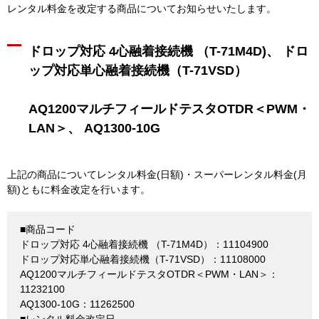
レンタル料金を改定する商品についてお知らせいたします。
ドロップ対応 4心融着接続機 （T-71M4D)、 ドロ
ップ対応単心融着接続機（T-71VSD）
AQ1200マルチフィールドテスタOTDR＜PWM・
LAN＞、 AQ1300-10G
上記の商品についてレンタル料金(日額)・スーパーレンタル料金(月
額)ともに料金改定を行います。
■商品コード
ドロップ対応 4心融着接続機 （T-71M4D）：11104900
ドロップ対応単心融着接続機（T-71VSD）：11108000
AQ1200マルチフィールドテスタOTDR＜PWM・LAN＞：
11232100
AQ1300-10G：11262500