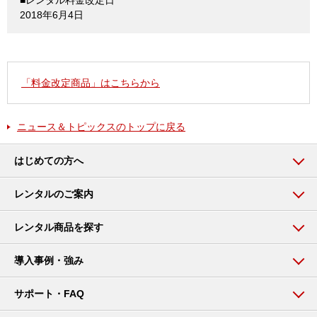
■レンタル料金改定日
2018年6月4日
「料金改定商品」はこちらから
ニュース＆トピックスのトップに戻る
はじめての方へ
レンタルのご案内
レンタル商品を探す
導入事例・強み
サポート・FAQ