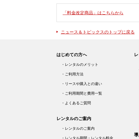
「料金改定商品」はこちらから
ニュース＆トピックスのトップに戻る
はじめての方へ
レ
・レンタルのメリット
・ご利用方法
・リースや購入との違い
・ご利用期間と費用一覧
・よくあるご質問
レンタルのご案内
・レンタルのご案内
導
・レンタル期間・レンタル料金