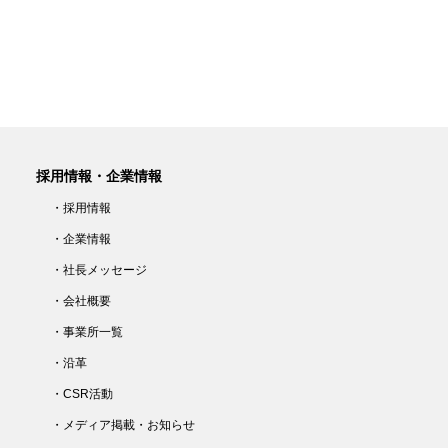
採用情報・企業情報
・採用情報
・企業情報
・社長メッセージ
・会社概要
・事業所一覧
・沿革
・CSR活動
・メディア掲載・お知らせ