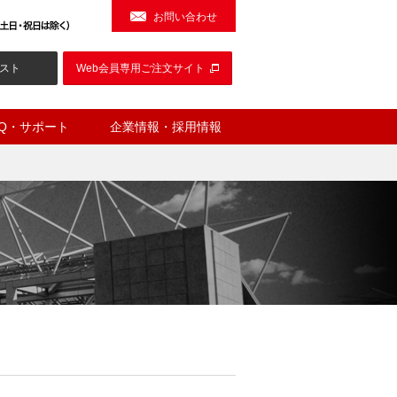
お問い合わせ
スト
Web会員専用ご注文サイト
AQ・サポート
企業情報・採用情報