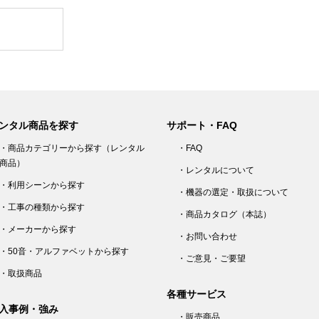
ンタル商品を探す
サポート・FAQ
・商品カテゴリーから探す（レンタル
・FAQ
商品）
・レンタルについて
・利用シーンから探す
・機器の選定・取扱について
・工事の種類から探す
・商品カタログ（本誌）
・メーカーから探す
・お問い合わせ
・50音・アルファベットから探す
・ご意見・ご要望
・取扱商品
各種サービス
入事例・強み
・販売商品