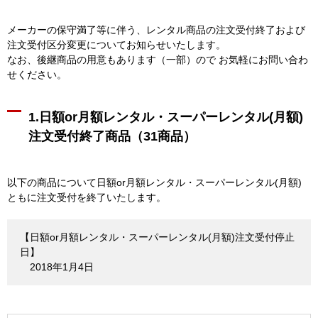
メーカーの保守満了等に伴う、レンタル商品の注文受付終了および
注文受付区分変更についてお知らせいたします。
なお、後継商品の用意もあります（一部）ので お気軽にお問い合わ
せください。
1.日額or月額レンタル・スーパーレンタル(月額)
注文受付終了商品（31商品）
以下の商品について日額or月額レンタル・スーパーレンタル(月額)
ともに注文受付を終了いたします。
【日額or月額レンタル・スーパーレンタル(月額)注文受付停止
日】
2018年1月4日