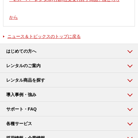
から
ニュース＆トピックスのトップに戻る
はじめての方へ
レンタルのご案内
レンタル商品を探す
導入事例・強み
サポート・FAQ
各種サービス