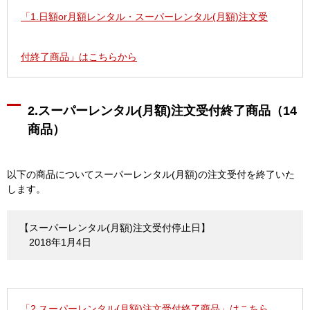
「1.日額or月額レンタル・スーパーレンタル(月額)注文受
付終了商品」はこちらから
2.スーパーレンタル(月額)注文受付終了商品（14
商品）
以下の商品についてスーパーレンタル(月額)の注文受付を終了いた
します。
【スーパーレンタル(月額)注文受付停止日】
2018年1月4日
「2.スーパーレンタル(月額)注文受付終了商品」はこちら