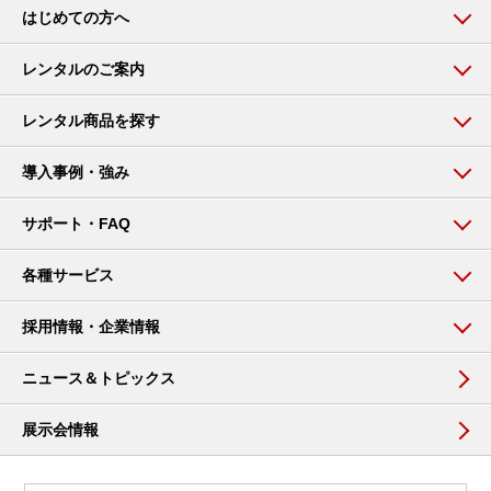
はじめての方へ
レンタルのご案内
レンタル商品を探す
導入事例・強み
サポート・FAQ
各種サービス
採用情報・企業情報
ニュース＆トピックス
展示会情報