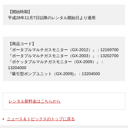
【開始時期】
平成28年11⽉7⽇以降のレンタル開始⽇より適⽤
【商品コード】
『ポータブルマルチガスモニター（GX-2012）』：12169700
『ポータブルマルチガスモニター（GX-2003）』：13202700
『ポケッタブルマルチガスモニター（GX-2009）』：
13204000
『吸引型ポンプユニット（GX-2009)』：13204500
レンタル新料金はこちらから
ニュース＆トピックスのトップに戻る