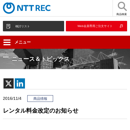
商品検索
Web会員専用ご注文サイト
検討リスト
メニュー
ニュース＆トピックス
2016/11/4
商品情報
レンタル料金改定のお知らせ