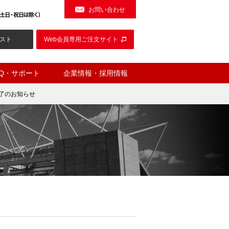
お問い合わせ
スト
Web会員専用ご注文サイト
AQ・サポート
企業情報・採用情報
終了のお知らせ