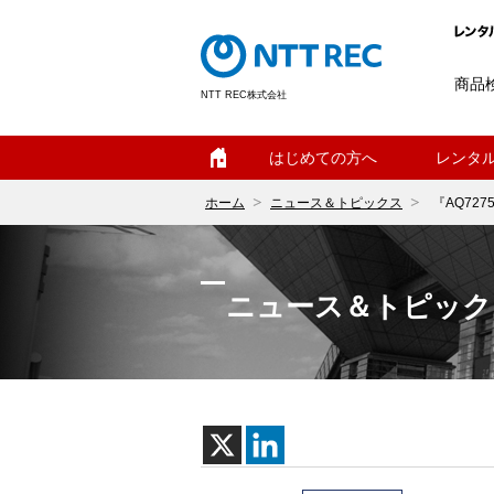
商品
NTT REC株式会社
ホーム
はじめての方へ
レンタ
ホーム
ニュース＆トピックス
『AQ72
ニュース＆トピック