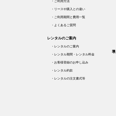
・ご利用方法
・リースや購入との違い
・ご利用期間と費用一覧
・よくあるご質問
レンタルのご案内
・レンタルのご案内
導
・レンタル期間・レンタル料金
・お客様登録のお申し込み
・レンタル約款
・レンタルの注文書式等