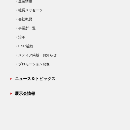
・企業情報
・社長メッセージ
・会社概要
・事業所一覧
・沿革
・CSR活動
・メディア掲載・お知らせ
・プロモーション映像
ニュース＆トピックス
展示会情報