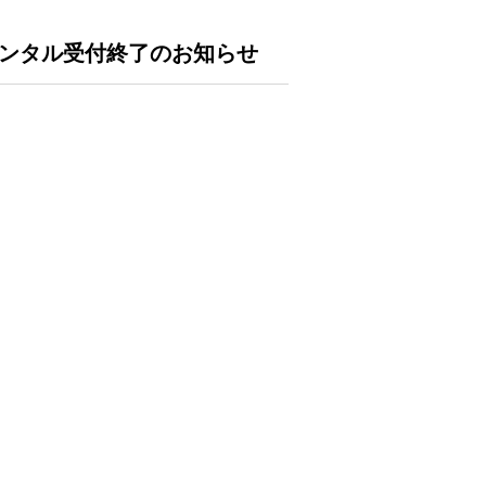
レンタル受付終了のお知らせ