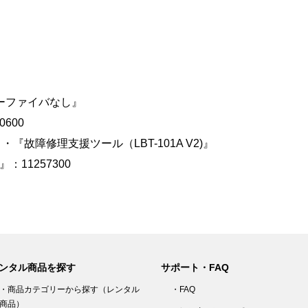
ミーファイバなし』
0600
・『故障修理支援ツール（LBT-101A V2)』
：11257300
ンタル商品を探す
サポート・FAQ
・商品カテゴリーから探す（レンタル
・FAQ
商品）