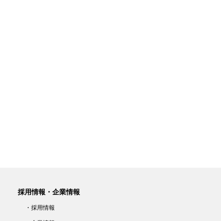
採用情報・企業情報
・採用情報