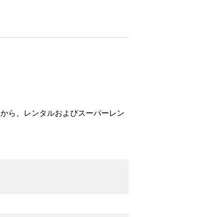
とから、レンタルおよびスーパーレン