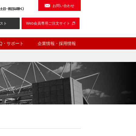
お問い合わせ
スト
Web会員専用ご注文サイト
AQ・サポート
企業情報・採用情報