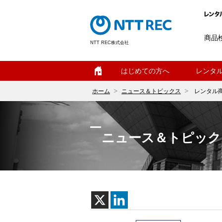
商品
NTT REC株式会社
ホーム
はじめての方へ
レンタ
ホーム
ニュース＆トピックス
レンタル
ニュース＆トピック