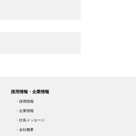
採用情報・企業情報
・採用情報
・企業情報
・社長メッセージ
・会社概要