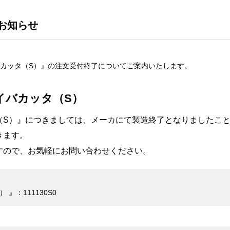
お知らせ
カッタ（S）』の注文受付終了についてご案内いたします。
イバカッタ（S）
（S）』につきましては、メーカにて製造終了となりましたこ
きます。
すので、お気軽にお問い合わせください。
』：111130S0