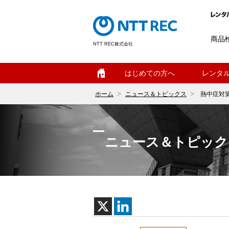
商品
NTT REC株式会社
ホーム
はじめての方へ
レンタ
ホーム
ニュース＆トピックス
熱中症対策
ニュース＆トピック