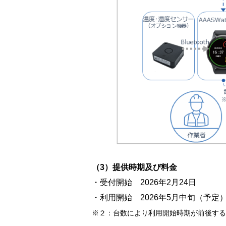
（3）提供時期及び料金
・受付開始 2026年2月24日
・利用開始 2026年5月中旬（予定
※２：台数により利用開始時期が前後する