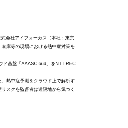
と株式会社アイフォーカス（本社：東京
・倉庫等の現場における熱中症対策を
盤「AAASCloud」をNTT REC
た、熱中症予測をクラウド上で解析す
症リスクを監督者は遠隔地から気づく