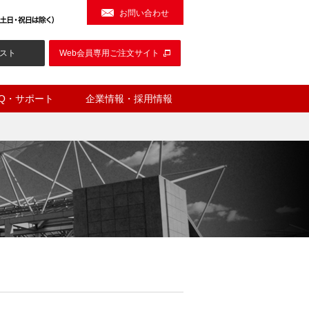
お問い合わせ
スト
Web会員専用ご注文サイト
AQ・サポート
企業情報・採用情報