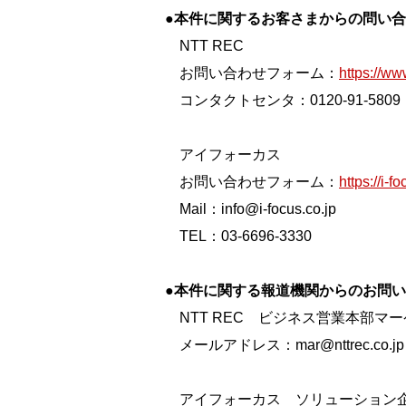
●本件に関するお客さまからの問い
NTT REC
お問い合わせフォーム：
https://ww
コンタクトセンタ：0120-91-5809
アイフォーカス
お問い合わせフォーム：
https://i-f
Mail：info@i-focus.co.jp
TEL：03-6696-3330
●本件に関する報道機関からのお問
NTT REC ビジネス営業本部マ
メールアドレス：mar@nttrec.co.jp
アイフォーカス ソリューション