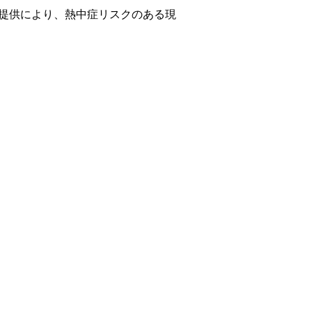
この提供により、熱中症リスクのある現