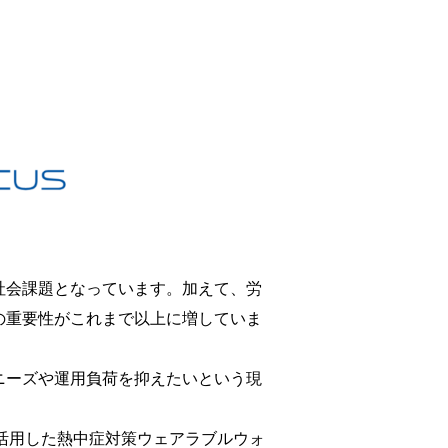
社会課題となっています。加えて、労
の重要性がこれまで以上に増していま
ニーズや運用負荷を抑えたいという現
d」を活用した熱中症対策ウェアラブルウォ