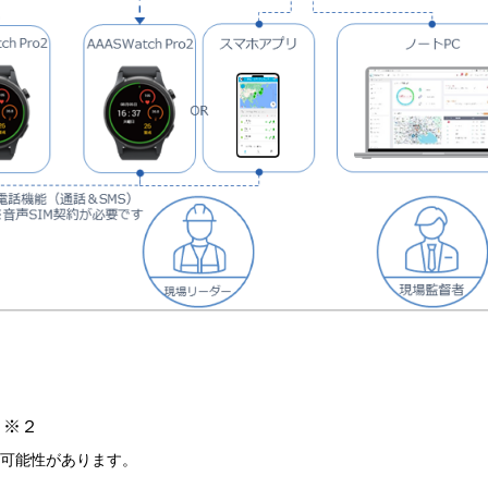
）※２
可能性があります。