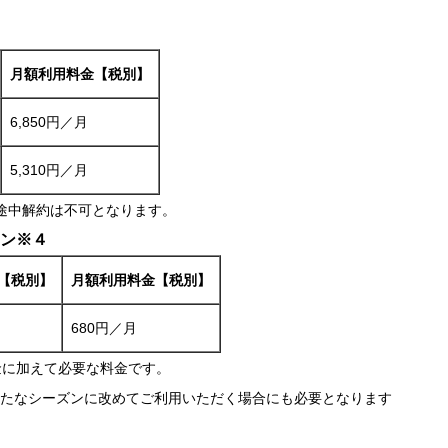
月額利用料金【税別】
6,850円／月
5,310円／月
途中解約は不可となります。
ョン※４
【税別】
月額利用料金【税別】
680円／月
ス料金に加えて必要な料金です。
たなシーズンに改めてご利用いただく場合にも必要となります