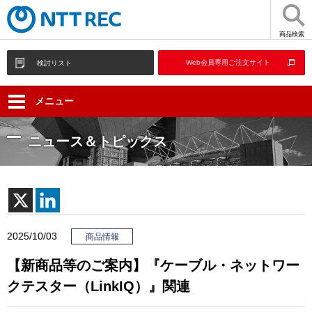
商品検索
Web会員専用ご注文サイト
検討リスト
メニュー
ニュース＆トピックス
2025/10/03
商品情報
【新商品等のご案内】『ケーブル・ネットワー
クテスター（LinkIQ）』関連