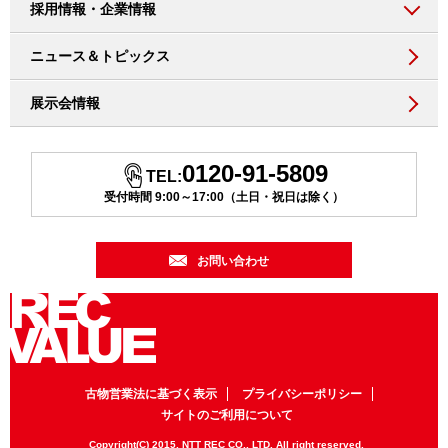
採用情報・企業情報
ニュース＆トピックス
展示会情報
0120-91-5809
TEL:
受付時間 9:00～17:00（土日・祝日は除く）
お問い合わせ
古物営業法に基づく表示
プライバシーポリシー
サイトのご利用について
Copyright(C) 2015, NTT REC CO., LTD. All right reserved.