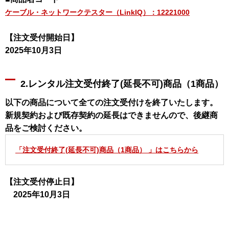
ケーブル・ネットワークテスター（LinkIQ）：12221000
【注文受付開始日】
2025年10月3日
2.レンタル注文受付終了(延長不可)商品（1商品）
以下の商品について全ての注文受付けを終了いたします。
新規契約および既存契約の延長はできませんので、後継商
品をご検討ください。
「注文受付終了(延長不可)商品（1商品） 」はこちらから
【注文受付停止日】
2025年10月3日