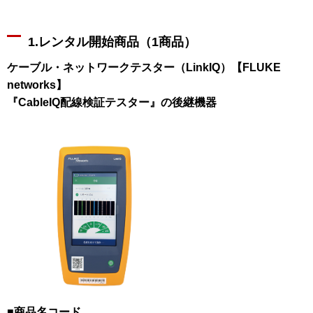
1.レンタル開始商品（1商品）
ケーブル・ネットワークテスター（LinkIQ）【FLUKE
networks】
『CableIQ配線検証テスター』の後継機器
■商品名コード