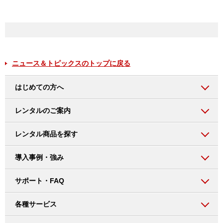
ニュース＆トピックスのトップに戻る
はじめての方へ
レンタルのご案内
レンタル商品を探す
導入事例・強み
サポート・FAQ
各種サービス