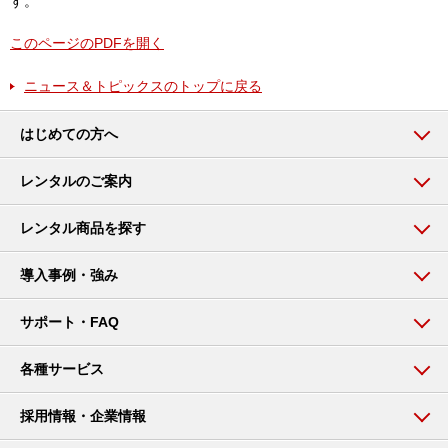
す。
このページのPDFを開く
ニュース＆トピックスのトップに戻る
はじめての方へ
レンタルのご案内
レンタル商品を探す
導入事例・強み
サポート・FAQ
各種サービス
採用情報・企業情報