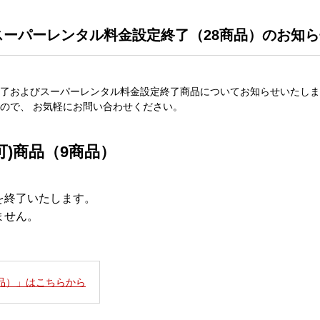
スーパーレンタル料金設定終了（28商品）のお知ら
了およびスーパーレンタル料金設定終了商品についてお知らせいたしま
ので、 お気軽にお問い合わせください。
可)商品（9商品）
を終了いたします。
ません。
商品）」はこちらから