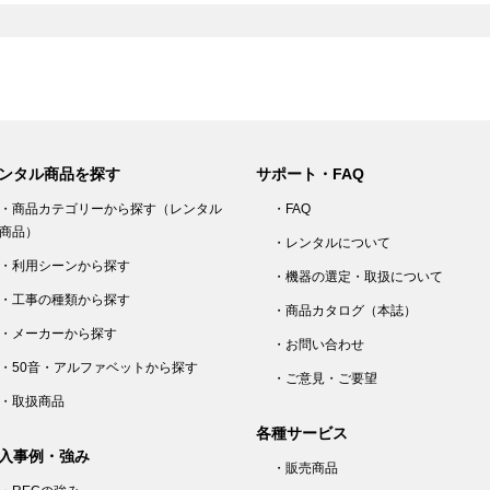
ンタル商品を探す
サポート・FAQ
・商品カテゴリーから探す（レンタル
・FAQ
商品）
・レンタルについて
・利用シーンから探す
・機器の選定・取扱について
・工事の種類から探す
・商品カタログ（本誌）
・メーカーから探す
・お問い合わせ
・50音・アルファベットから探す
・ご意見・ご要望
・取扱商品
各種サービス
入事例・強み
・販売商品