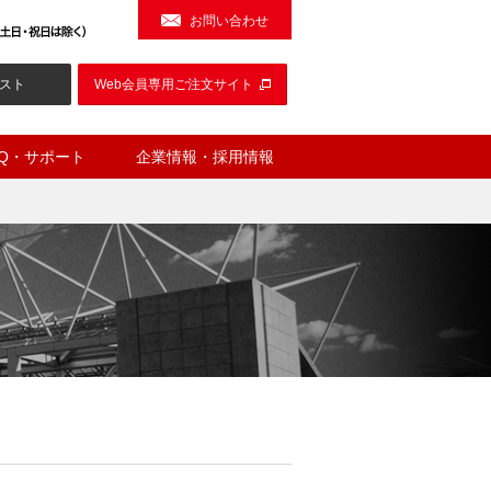
お問い合わせ
スト
Web会員専用ご注文サイト
AQ・サポート
企業情報・採用情報