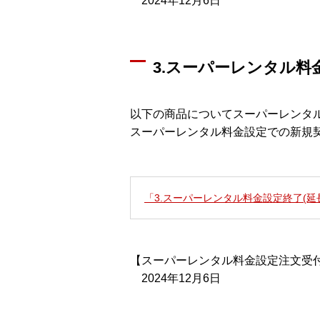
2024年12月6日
3.スーパーレンタル料
以下の商品についてスーパーレンタ
スーパーレンタル料金設定での新規
「3.スーパーレンタル料金設定終了(延
【スーパーレンタル料金設定注文受
2024年12月6日