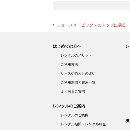
ニュース＆トピックスのトップに戻る
はじめての方へ
レ
・レンタルのメリット
・ご利用方法
・リースや購入との違い
・ご利用期間と費用一覧
・よくあるご質問
レンタルのご案内
・レンタルのご案内
導
・レンタル期間・レンタル料金