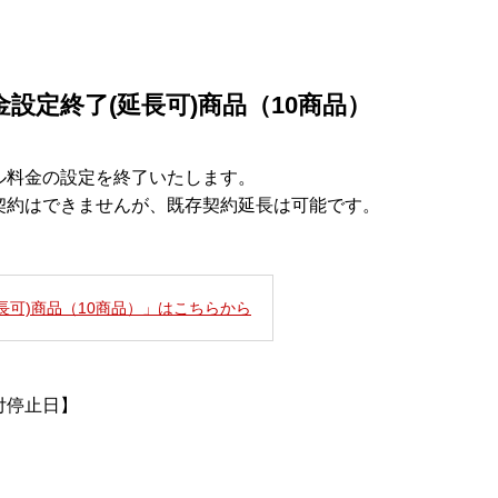
金設定終了(延長可)商品（10商品）
ル料金の設定を終了いたします。
契約はできませんが、既存契約延長は可能です。
長可)商品（10商品）」はこちらから
付停止日】