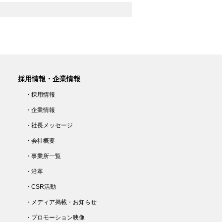
採用情報・企業情報
・採用情報
・企業情報
・社長メッセージ
・会社概要
・事業所一覧
・沿革
・CSR活動
・メディア掲載・お知らせ
・プロモーション映像