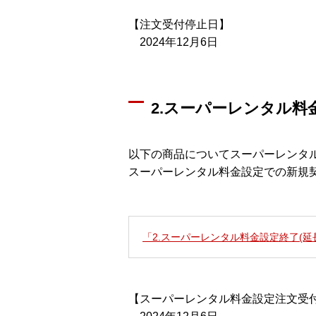
【注文受付停止日】
2024年12月6日
2.スーパーレンタル料
以下の商品についてスーパーレンタ
スーパーレンタル料金設定での新規
「2.スーパーレンタル料金設定終了(延
【スーパーレンタル料金設定注文受