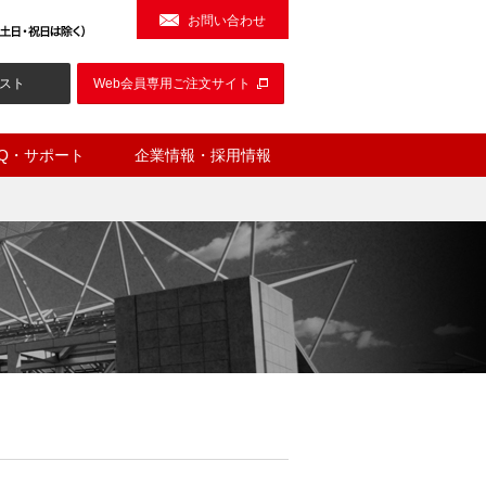
お問い合わせ
スト
Web会員専用ご注文サイト
AQ・サポート
企業情報・採用情報