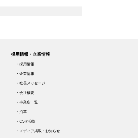
採用情報・企業情報
・採用情報
・企業情報
・社長メッセージ
・会社概要
・事業所一覧
・沿革
・CSR活動
・メディア掲載・お知らせ