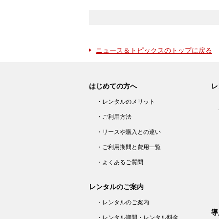
ニュース＆トピックスのトップに戻る
はじめての方へ
レ
・レンタルのメリット
・ご利用方法
・リースや購入との違い
・ご利用期間と費用一覧
・よくあるご質問
レンタルのご案内
・レンタルのご案内
導
・レンタル期間・レンタル料金