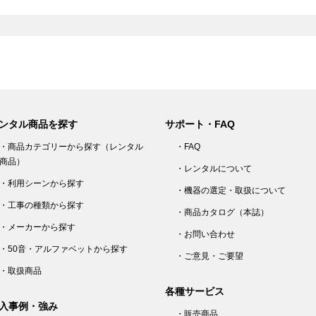
ンタル商品を探す
サポート・FAQ
・商品カテゴリーから探す（レンタル
・FAQ
商品）
・レンタルについて
・利用シーンから探す
・機器の選定・取扱について
・工事の種類から探す
・商品カタログ（本誌）
・メーカーから探す
・お問い合わせ
・50音・アルファベットから探す
・ご意見・ご要望
・取扱商品
各種サービス
入事例・強み
・販売商品