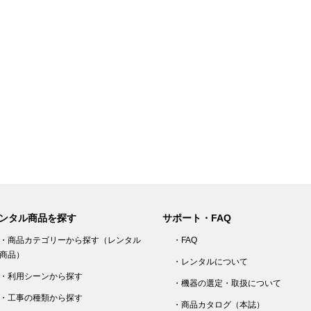
以
ンタル商品を探す
サポート・FAQ
・商品カテゴリーから探す（レンタル
・FAQ
商品）
・レンタルについて
・利用シーンから探す
・機器の選定・取扱について
・工事の種類から探す
・商品カタログ（本誌）