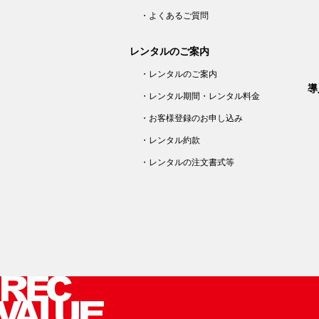
・よくあるご質問
レンタルのご案内
・レンタルのご案内
導
・レンタル期間・レンタル料金
・お客様登録のお申し込み
・レンタル約款
・レンタルの注文書式等