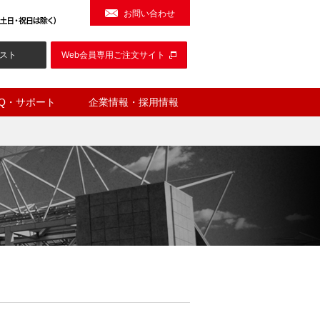
お問い合わせ
スト
Web会員専用ご注文サイト
AQ・サポート
企業情報・採用情報