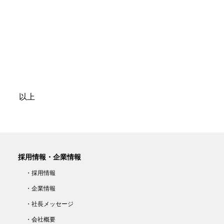
上
採用情報・企業情報
・採用情報
・企業情報
・社長メッセージ
・会社概要