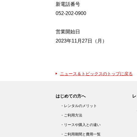
新電話番号
052-202-0900
営業開始日
2023年11月27日（月）
ニュース＆トピックスのトップに戻る
はじめての方へ
レ
・レンタルのメリット
・ご利用方法
・リースや購入との違い
・ご利用期間と費用一覧