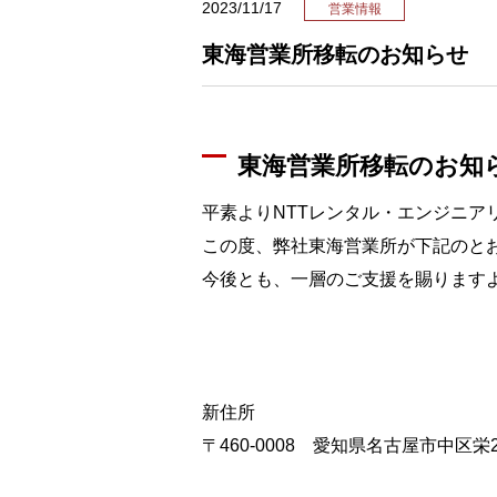
2023/11/17
営業情報
東海営業所移転のお知らせ
東海営業所移転のお知
平素よりNTTレンタル・エンジニア
この度、弊社東海営業所が下記のと
今後とも、一層のご支援を賜ります
新住所
〒460-0008 愛知県名古屋市中区栄2-