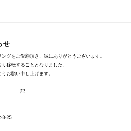
らせ
リングをご愛顧頂き、誠にありがとうございます。
おり移転することとなりました。
ようお願い申し上げます。
記
8-25