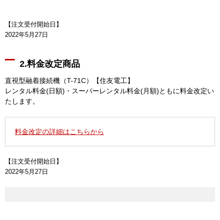
【注文受付開始日】
2022年5月27日
2.料金改定商品
直視型融着接続機（T-71C）【住友電工】
レンタル料金(日額)・スーパーレンタル料金(月額)ともに料金改定い
たします。
料金改定の詳細はこちらから
【注文受付開始日】
2022年5月27日