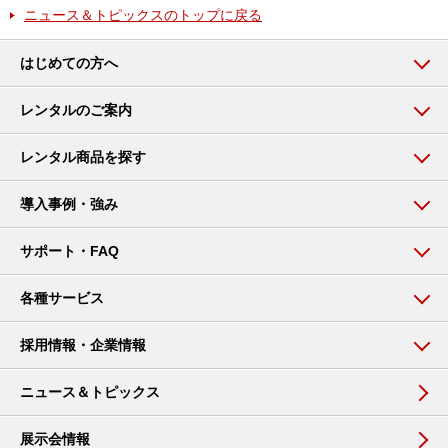
ニュース＆トピックスのトップに戻る
はじめての方へ
レンタルのご案内
レンタル商品を探す
導入事例・強み
サポート・FAQ
各種サービス
採用情報・企業情報
ニュース＆トピックス
展示会情報