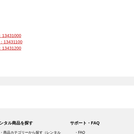
3431000
13431100
3431200
ンタル商品を探す
サポート・FAQ
・商品カテゴリーから探す（レンタル
・FAQ