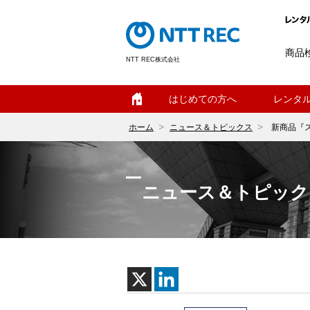
商品
NTT REC株式会社
ホーム
はじめての方へ
レンタ
ホーム
ニュース＆トピックス
新商品『ス
ニュース＆トピック