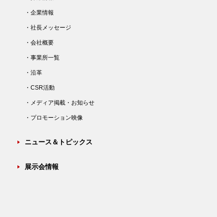
・企業情報
・社長メッセージ
・会社概要
・事業所一覧
・沿革
・CSR活動
・メディア掲載・お知らせ
・プロモーション映像
ニュース＆トピックス
展示会情報