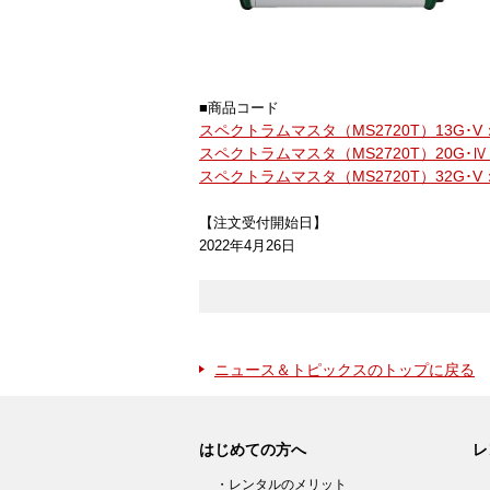
■商品コード
スペクトラムマスタ（MS2720T）13G･V：1
スペクトラムマスタ（MS2720T）20G･Ⅳ：
スペクトラムマスタ（MS2720T）32G･V：1
【注文受付開始日】
2022年4月26日
ニュース＆トピックスのトップに戻る
はじめての方へ
レ
・レンタルのメリット