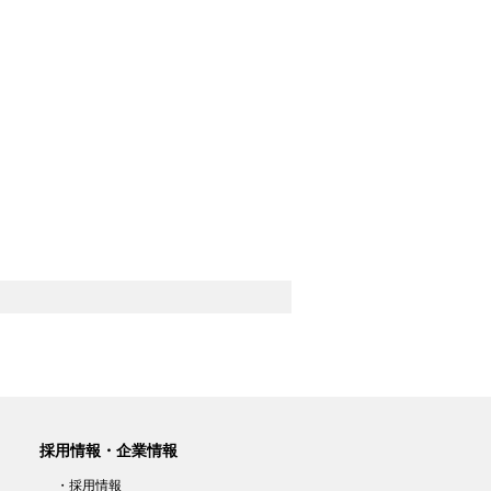
採用情報・企業情報
・採用情報