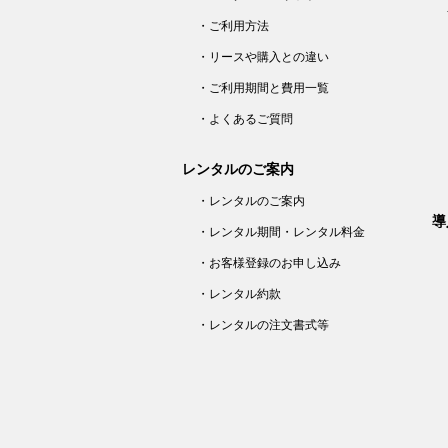
・ご利用方法
・リースや購入との違い
・ご利用期間と費用一覧
・よくあるご質問
レンタルのご案内
・レンタルのご案内
導
・レンタル期間・レンタル料金
・お客様登録のお申し込み
・レンタル約款
・レンタルの注文書式等