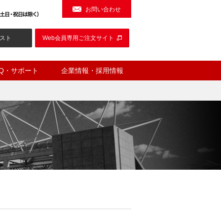
お問い合わせ
スト
Web会員専用ご注文サイト
AQ・サポート
企業情報・採用情報