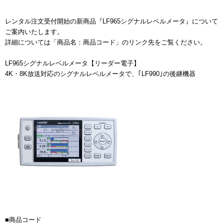
レンタル注文受付開始の新商品『LF965シグナルレベルメータ』について
ご案内いたします。
詳細については「商品名：商品コード」のリンク先をご覧ください。
LF965シグナルレベルメータ【リーダー電子】
4K・8K放送対応のシグナルレベルメータで、｢LF990｣の後継機器
■商品コード