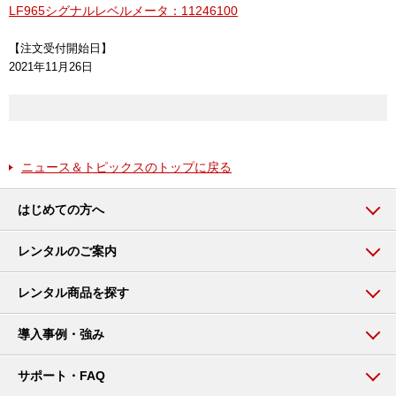
LF965シグナルレベルメータ：11246100
【注文受付開始日】
2021年11月26日
ニュース＆トピックスのトップに戻る
はじめての方へ
レンタルのご案内
レンタル商品を探す
導入事例・強み
サポート・FAQ