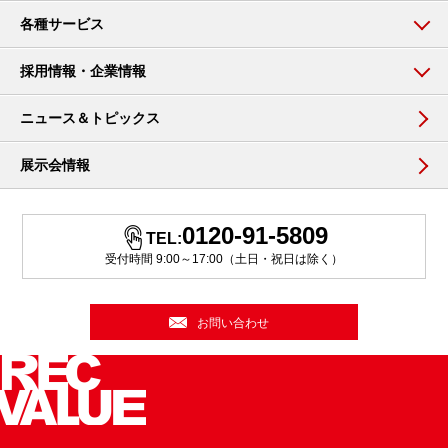
各種サービス
採用情報・企業情報
ニュース＆トピックス
展示会情報
0120-91-5809
TEL:
受付時間 9:00～17:00（土日・祝日は除く）
お問い合わせ