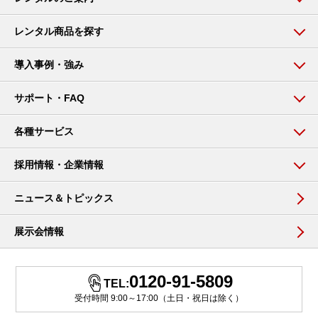
レンタル商品を探す
導入事例・強み
サポート・FAQ
各種サービス
採用情報・企業情報
ニュース＆トピックス
展示会情報
0120-91-5809
TEL:
受付時間 9:00～17:00（土日・祝日は除く）