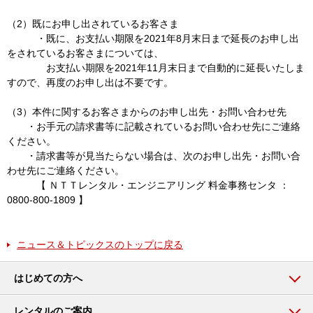
（2）既にお申し出されているお客さま
・既に、お支払い期限を2021年8月末日まで延長のお申し出
をされているお客さまについては、
お支払い期限を2021年11月末日まで自動的に延長いたしま
すので、再度のお申し出は不要です。
（3）本件に関するお客さまからのお申し出先・お問い合わせ先
・お手元の請求書等に記載されているお問い合わせ先にご連絡
ください。
・請求書等が見当たらない場合は、次のお申し出先・お問い合
わせ先にご連絡ください。
【 ＮＴＴレンタル・エンジニアリング 料金事務センタ ：
0800-800-1809 】
ニュース＆トピックスのトップに戻る
はじめての方へ
レンタルのご案内