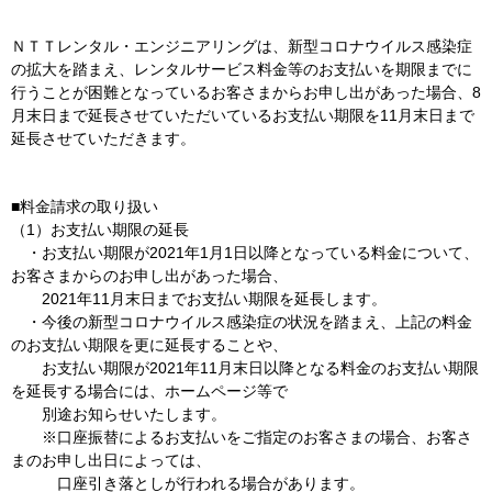
ＮＴＴレンタル・エンジニアリングは、新型コロナウイルス感染症
の拡大を踏まえ、レンタルサービス料金等のお支払いを期限までに
行うことが困難となっているお客さまからお申し出があった場合、8
月末日まで延長させていただいているお支払い期限を11月末日まで
延長させていただきます。
■料金請求の取り扱い
（1）お支払い期限の延長
・お支払い期限が2021年1月1日以降となっている料金について、
お客さまからのお申し出があった場合、
2021年11月末日までお支払い期限を延長します。
・今後の新型コロナウイルス感染症の状況を踏まえ、上記の料金
のお支払い期限を更に延長することや、
お支払い期限が2021年11月末日以降となる料金のお支払い期限
を延長する場合には、ホームページ等で
別途お知らせいたします。
※口座振替によるお支払いをご指定のお客さまの場合、お客さ
まのお申し出日によっては、
口座引き落としが行われる場合があります。