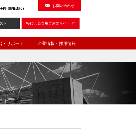
お問い合わせ
スト
Web会員専用ご注文サイト
AQ・サポート
企業情報・採用情報