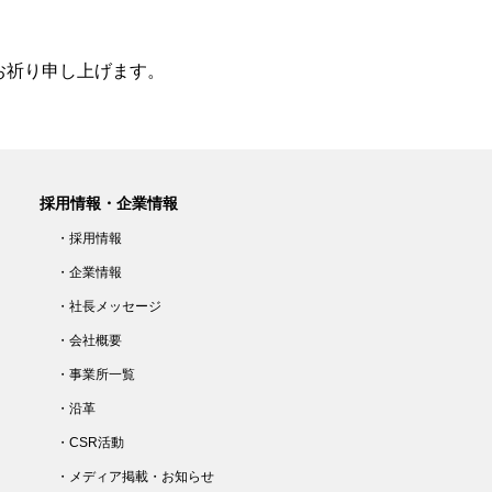
お祈り申し上げます。
採用情報・企業情報
・採用情報
・企業情報
・社長メッセージ
・会社概要
・事業所一覧
・沿革
・CSR活動
・メディア掲載・お知らせ