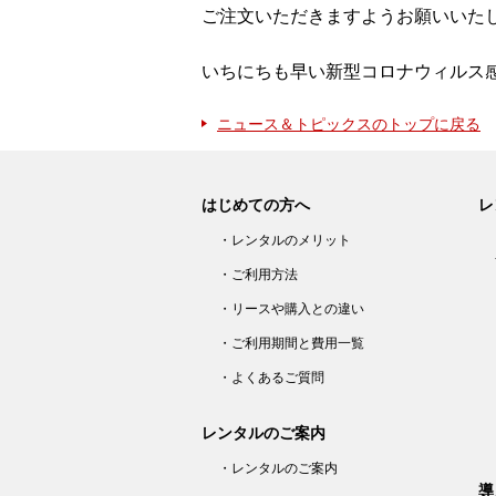
ご注文いただきますようお願いいた
いちにちも早い新型コロナウィルス
ニュース＆トピックスのトップに戻る
はじめての方へ
レ
・レンタルのメリット
・ご利用方法
・リースや購入との違い
・ご利用期間と費用一覧
・よくあるご質問
レンタルのご案内
・レンタルのご案内
導