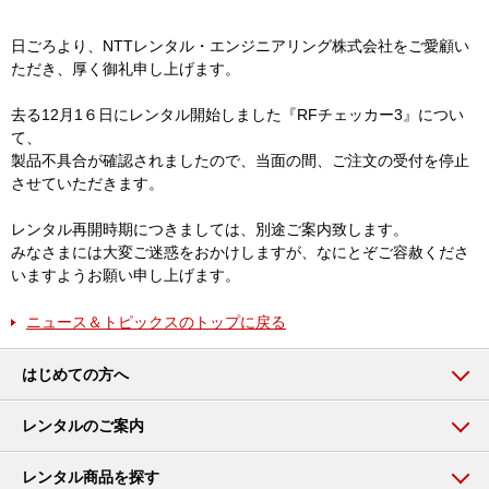
日ごろより、NTTレンタル・エンジニアリング株式会社をご愛顧い
ただき、厚く御礼申し上げます。
去る12月1６日にレンタル開始しました『RFチェッカー3』につい
て、
製品不具合が確認されましたので、当面の間、ご注文の受付を停止
させていただきます。
レンタル再開時期につきましては、別途ご案内致します。
みなさまには大変ご迷惑をおかけしますが、なにとぞご容赦くださ
いますようお願い申し上げます。
ニュース＆トピックスのトップに戻る
はじめての方へ
レンタルのご案内
レンタル商品を探す