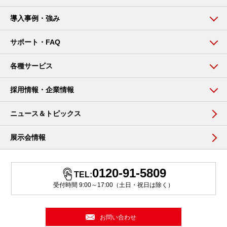
導入事例・強み
サポート・FAQ
各種サービス
採用情報・企業情報
ニュース＆トピックス
展示会情報
0120-91-5809
TEL:
受付時間 9:00～17:00（土日・祝日は除く）
お問い合わせ