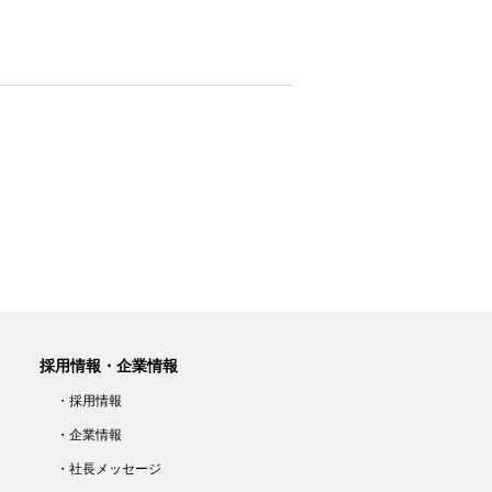
採用情報・企業情報
・採用情報
・企業情報
・社長メッセージ