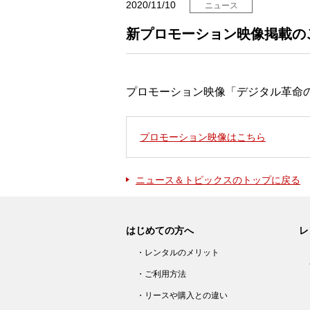
2020/11/10
ニュース
新プロモーション映像掲載の
プロモーション映像「デジタル革命
プロモーション映像はこちら
ニュース＆トピックスのトップに戻る
はじめての方へ
レ
・レンタルのメリット
・ご利用方法
・リースや購入との違い