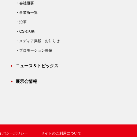
・会社概要
・事業所一覧
・沿革
・CSR活動
・メディア掲載・お知らせ
・プロモーション映像
ニュース＆トピックス
展示会情報
イバシーポリシー
サイトのご利用について