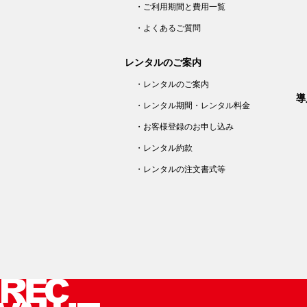
・ご利用期間と費用一覧
・よくあるご質問
レンタルのご案内
・レンタルのご案内
導
・レンタル期間・レンタル料金
・お客様登録のお申し込み
・レンタル約款
・レンタルの注文書式等