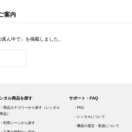
ご案内
の真ん中で」を掲載しました。
ンタル商品を探す
サポート・FAQ
・商品カテゴリーから探す（レンタル
・FAQ
商品）
・レンタルについて
・利用シーンから探す
・機器の選定・取扱について