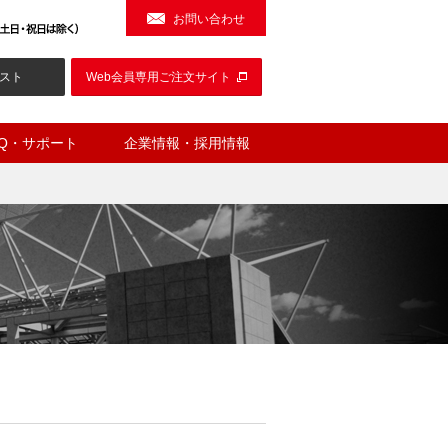
お問い合わせ
スト
Web会員専用ご注文サイト
AQ・サポート
企業情報・採用情報