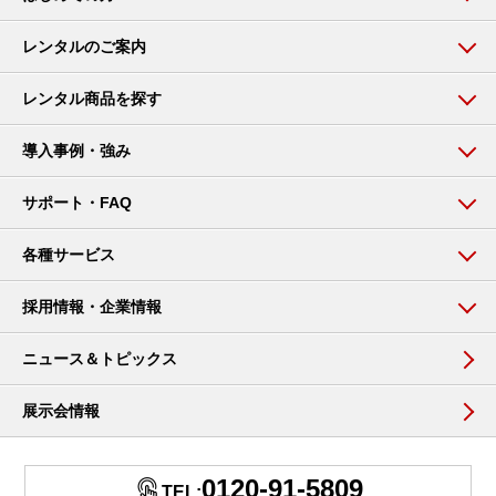
レンタルのご案内
レンタル商品を探す
導入事例・強み
サポート・FAQ
各種サービス
採用情報・企業情報
ニュース＆トピックス
展示会情報
0120-91-5809
TEL: