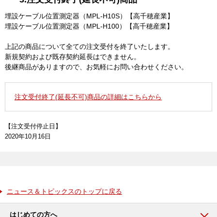
埋設ケーブル位置測定器（MPL-H10S）【高千穂産業】
埋設ケーブル位置測定器（MPL-H100）【高千穂産業】
上記の商品について全ての注文受付を終了いたします。
新規契約および既存契約延長はできません。
後継商品がありますので、お気軽にお問い合わせください。
注文受付終了(延長不可)商品の詳細はこちらから
【注文受付停止日】
2020年10月16日
ニュース＆トピックスのトップに戻る
はじめての方へ