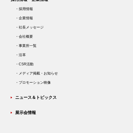
・採用情報
・企業情報
・社長メッセージ
・会社概要
・事業所一覧
・沿革
・CSR活動
・メディア掲載・お知らせ
・プロモーション映像
ニュース＆トピックス
展示会情報