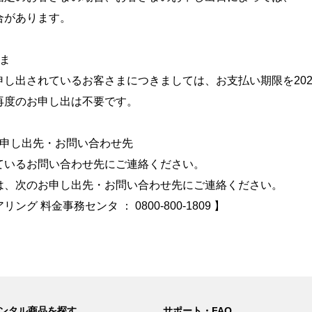
があります。
ま
出されているお客さまにつきましては、お支払い期限を202
度のお申し出は不要です。
お申し出先・お問い合わせ先
いるお問い合わせ先にご連絡ください。
、次のお申し出先・お問い合わせ先にご連絡ください。
金事務センタ ： 0800-800-1809 】
ンタル商品を探す
サポート・FAQ