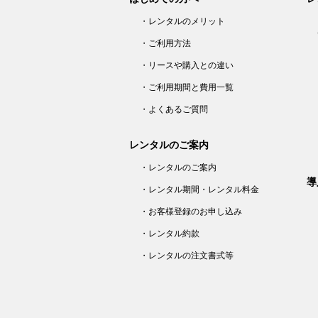
・レンタルのメリット
・ご利用方法
・リースや購入との違い
・ご利用期間と費用一覧
・よくあるご質問
レンタルのご案内
・レンタルのご案内
導
・レンタル期間・レンタル料金
・お客様登録のお申し込み
・レンタル約款
・レンタルの注文書式等