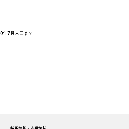
0年7月末日まで
採用情報・企業情報