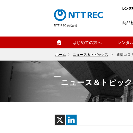
商品
NTT REC株式会社
ホーム
はじめての方へ
レンタ
ホーム
ニュース＆トピックス
新型コロ
ニュース＆トピック