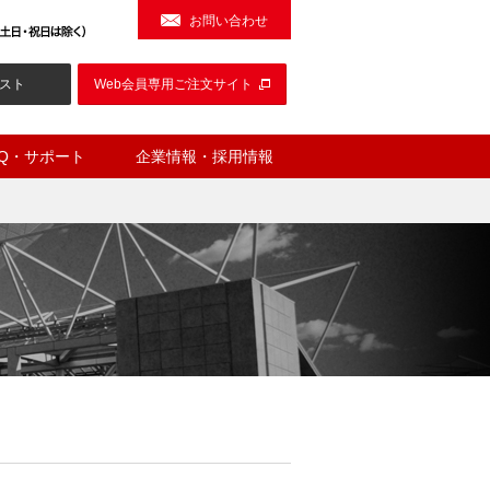
お問い合わせ
スト
Web会員専用ご注文サイト
AQ・サポート
企業情報・採用情報