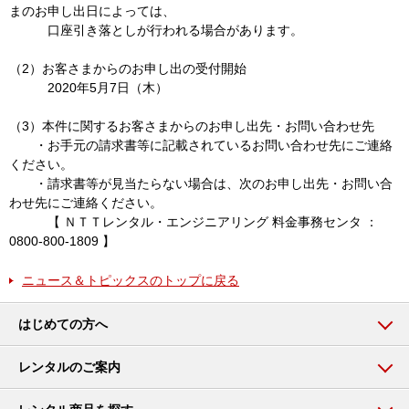
まのお申し出日によっては、
口座引き落としが行われる場合があります。
（2）お客さまからのお申し出の受付開始
2020年5月7日（木）
（3）本件に関するお客さまからのお申し出先・お問い合わせ先
・お手元の請求書等に記載されているお問い合わせ先にご連絡
ください。
・請求書等が見当たらない場合は、次のお申し出先・お問い合
わせ先にご連絡ください。
【 ＮＴＴレンタル・エンジニアリング 料金事務センタ ：
0800-800-1809 】
ニュース＆トピックスのトップに戻る
はじめての方へ
レンタルのご案内