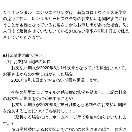
ＮＴＴレンタル・エンジニアリングは、新型コロナウイルス感染症
の流行に伴い、レンタルサービス料金等のお支払いを期限までに行
うことが困難となっているお客さまからお申し出があった場合、5月
末日まで延長させていただいているお支払い期限を6月末日まで延長
させていただきます。
■料金請求の取り扱い
（1）お支払い期限の延長
・お支払い期限が2020年3月1日以降となっている料金について、
お客さまからのお申し出があった場合、
2020年6月末日までお支払い期限を延長します。
・今後の新型コロナウイルス感染症の状況を踏まえ、上記の料金
のお支払い期限を更に延長することや、
お支払い期限が2020年6月末日以降となる料金のお支払い期限
を延長することについても検討します。
（延長する場合には、ホームページ等で別途お知らせいたしま
す。）
※口座振替によるお支払いをご指定のお客さまの場合、お客さ