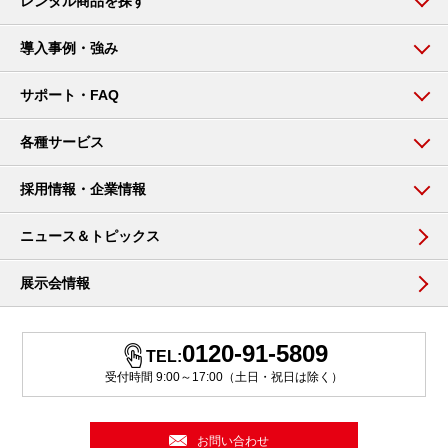
レンタル商品を探す
導入事例・強み
サポート・FAQ
各種サービス
採用情報・企業情報
ニュース＆トピックス
展示会情報
0120-91-5809
TEL:
受付時間 9:00～17:00（土日・祝日は除く）
お問い合わせ