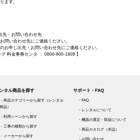
ります。
出先・お問い合わせ先
お問い合わせ先にご連絡ください。
お申し出先・お問い合わせ先にご連絡ください。
務センタ ： 0800-800-1809 】
ンタル商品を探す
サポート・FAQ
・商品カテゴリーから探す（レンタル
・FAQ
商品）
・レンタルについて
・利用シーンから探す
・機器の選定・取扱について
・工事の種類から探す
・商品カタログ（本誌）
・メーカーから探す
・お問い合わせ