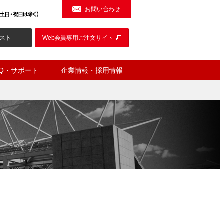
お問い合わせ
スト
Web会員専用ご注文サイト
AQ・サポート
企業情報・採用情報