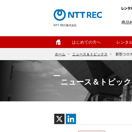
商品
NTT REC株式会社
ホーム
はじめての方へ
レンタ
ホーム
ニュース＆トピックス
新型コロ
ニュース＆トピック