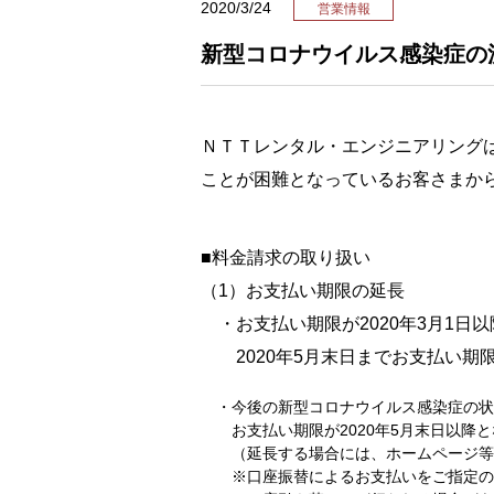
2020/3/24
営業情報
新型コロナウイルス感染症の
ＮＴＴレンタル・エンジニアリング
ことが困難となっているお客さまか
■料金請求の取り扱い
（1）お支払い期限の延長
・お支払い期限が2020年3月1日
2020年5月末日までお支払い期
・今後の新型コロナウイルス感染症の状
お支払い期限が2020年5月末日以降と
（延長する場合には、ホームページ等
※口座振替によるお支払いをご指定のお