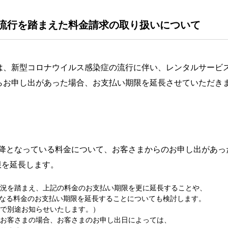
流行を踏まえた料金請求の取り扱いについて
は、新型コロナウイルス感染症の流行に伴い、レンタルサービ
らお申し出があった場合、お支払い期限を延長させていただき
以降となっている料金について、お客さまからのお申し出があっ
限を延長します。
況を踏まえ、上記の料金のお支払い期限を更に延長することや、
なる料金のお支払い期限を延長することについても検討します。
で別途お知らせいたします。）
客さまの場合、お客さまのお申し出日によっては、