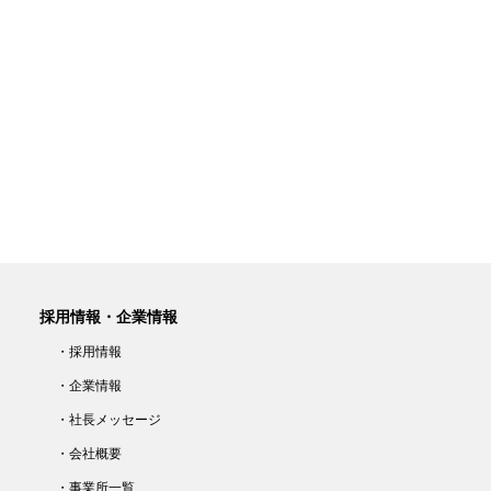
採用情報・企業情報
・採用情報
・企業情報
・社長メッセージ
・会社概要
・事業所一覧