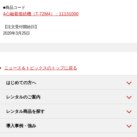
■商品コード
4心融着接続機（T-72M4）：11131000
【注文受付開始日】
2020年3月25日
ニュース＆トピックスのトップに戻る
はじめての方へ
レンタルのご案内
レンタル商品を探す
導入事例・強み