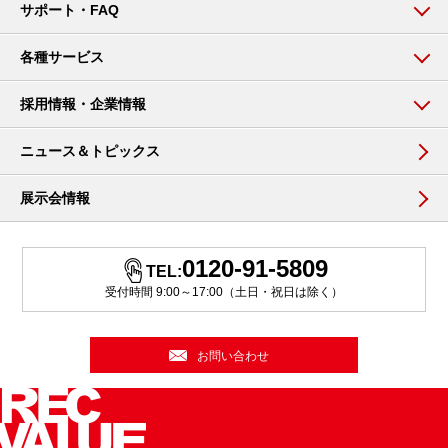
サポート・FAQ
各種サービス
採用情報・企業情報
ニュース＆トピックス
展示会情報
0120-91-5809
TEL:
受付時間 9:00～17:00（土日・祝日は除く）
お問い合わせ