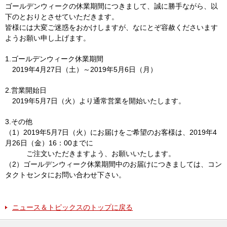
ゴールデンウィークの休業期間につきまして、誠に勝手ながら、以
下のとおりとさせていただきます。
皆様には大変ご迷惑をおかけしますが、なにとぞ容赦くださいます
ようお願い申し上げます。
1.ゴールデンウィーク休業期間
2019年4月27日（土）～2019年5月6日（月）
2.営業開始日
2019年5月7日（火）より通常営業を開始いたします。
3.その他
（1）2019年5月7日（火）にお届けをご希望のお客様は、2019年4
月26日（金）16：00までに
ご注文いただきますよう、お願いいたします。
（2）ゴールデンウィーク休業期間中のお届けにつきましては、コン
タクトセンタにお問い合わせ下さい。
ニュース＆トピックスのトップに戻る