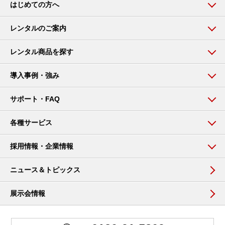
はじめての方へ
レンタルのご案内
レンタル商品を探す
導入事例・強み
サポート・FAQ
各種サービス
採用情報・企業情報
ニュース＆トピックス
展示会情報