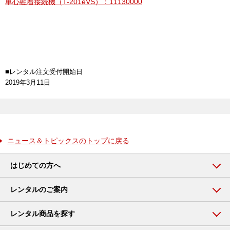
単心融着接続機（T-201eVS）：11130000
■レンタル注文受付開始日
2019年3月11日
ニュース＆トピックスのトップに戻る
はじめての方へ
レンタルのご案内
レンタル商品を探す