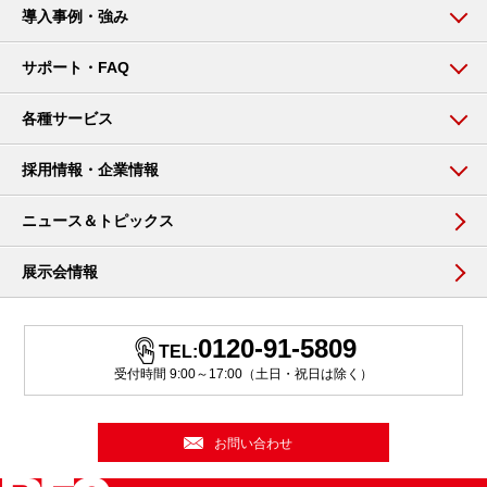
導入事例・強み
サポート・FAQ
各種サービス
採用情報・企業情報
ニュース＆トピックス
展示会情報
0120-91-5809
TEL:
受付時間 9:00～17:00（土日・祝日は除く）
お問い合わせ