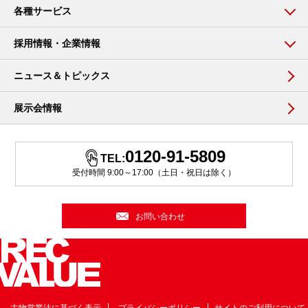
各種サービス
採用情報・企業情報
ニュース＆トピックス
展示会情報
0120-91-5809
TEL:
受付時間 9:00～17:00（土日・祝日は除く）
お問い合わせ