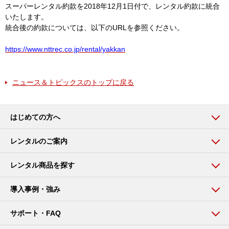
スーパーレンタル約款を2018年12月1日付で、レンタル約款に統合
いたします。
統合後の約款については、以下のURLを参照ください。
https://www.nttrec.co.jp/rental/yakkan
ニュース＆トピックスのトップに戻る
はじめての方へ
レンタルのご案内
レンタル商品を探す
導入事例・強み
サポート・FAQ