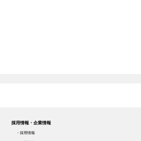
採用情報・企業情報
・採用情報