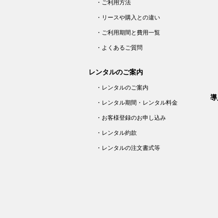
・ご利用方法
・リースや購入との違い
・ご利用期間と費用一覧
・よくあるご質問
レンタルのご案内
・レンタルのご案内
導
・レンタル期間・レンタル料金
・お客様登録のお申し込み
・レンタル約款
・レンタルの注文書式等