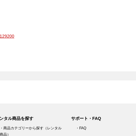
29200
ンタル商品を探す
サポート・FAQ
・商品カテゴリーから探す（レンタル
・FAQ
商品）