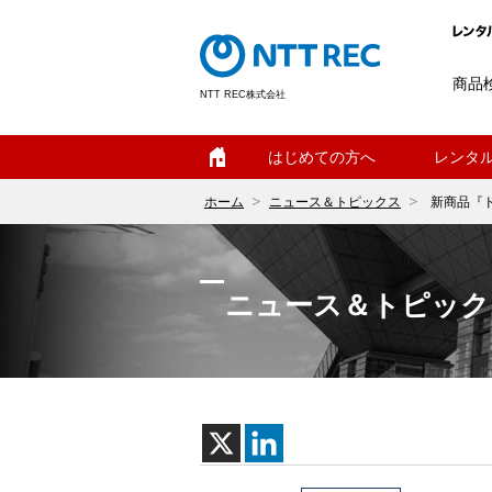
商品
NTT REC株式会社
ホーム
はじめての方へ
レンタ
ホーム
ニュース＆トピックス
新商品『
ニュース＆トピック