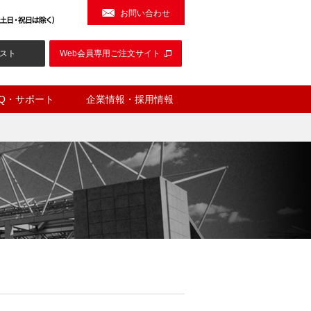
お問い合わせ
スト
Web会員専用ご注文サイト
AQ・サポート
企業情報・採用情報