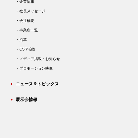
・企業情報
・社長メッセージ
・会社概要
・事業所一覧
・沿革
・CSR活動
・メディア掲載・お知らせ
・プロモーション映像
ニュース＆トピックス
展示会情報