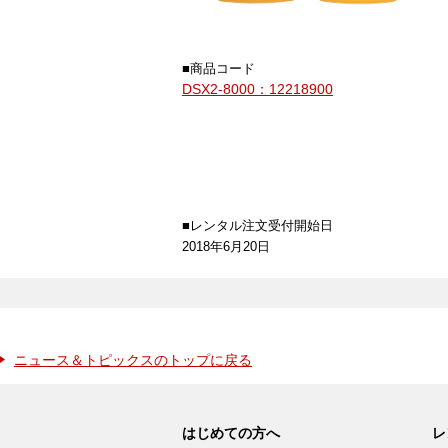
■商品コード
DSX2-8000：12218900
■レンタル注文受付開始日
2018年6月20日
ニュース＆トピックスのトップに戻る
はじめての方へ
レ