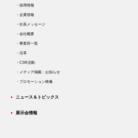
・採用情報
・企業情報
・社長メッセージ
・会社概要
・事業所一覧
・沿革
・CSR活動
・メディア掲載・お知らせ
・プロモーション映像
ニュース＆トピックス
展示会情報