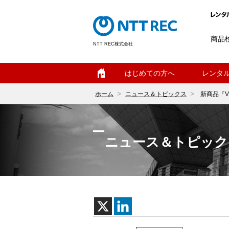
商品
NTT REC株式会社
ホーム
はじめての方へ
レンタ
ホーム
ニュース＆トピックス
新商品『V
ニュース＆トピック