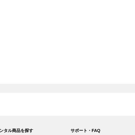
ンタル商品を探す
サポート・FAQ