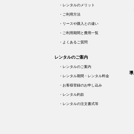
・レンタルのメリット
・ご利用方法
・リースや購入との違い
・ご利用期間と費用一覧
・よくあるご質問
レンタルのご案内
・レンタルのご案内
導
・レンタル期間・レンタル料金
・お客様登録のお申し込み
・レンタル約款
・レンタルの注文書式等