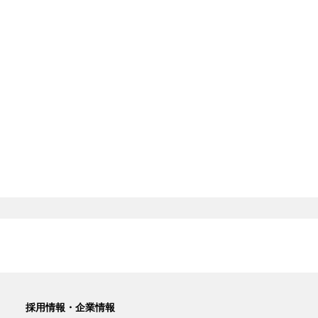
採用情報・企業情報