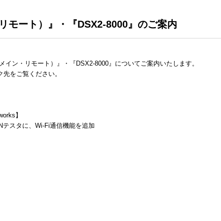
リモート）』・『DSX2-8000』のご案内
メイン・リモート）』・『DSX2-8000』についてご案内いたします。
ク先をご覧ください。
orks】
テスタに、Wi‐Fi通信機能を追加