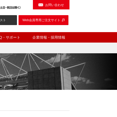
お問い合わせ
スト
Web会員専用ご注文サイト
AQ・サポート
企業情報・採用情報