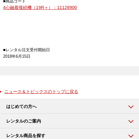
■商品コード
4心融着接続機（19R＋）：11128900
■レンタル注文受付開始日
2018年6月15日
ニュース＆トピックスのトップに戻る
はじめての方へ
レンタルのご案内
レンタル商品を探す