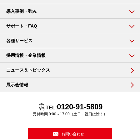
導入事例・強み
サポート・FAQ
各種サービス
採用情報・企業情報
ニュース＆トピックス
展示会情報
0120-91-5809
TEL:
受付時間 9:00～17:00（土日・祝日は除く）
お問い合わせ