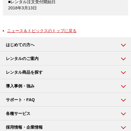
■レンタル注文受付開始日
2018年3月13日
ニュース＆トピックスのトップに戻る
はじめての方へ
レンタルのご案内
レンタル商品を探す
導入事例・強み
サポート・FAQ
各種サービス
採用情報・企業情報