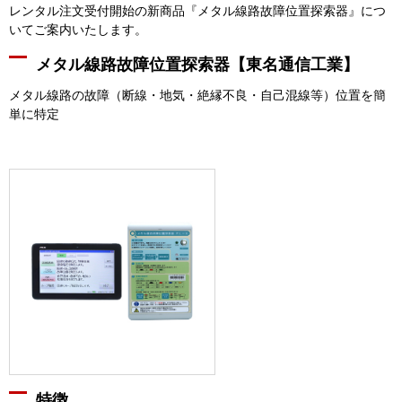
レンタル注文受付開始の新商品『メタル線路故障位置探索器』につ
いてご案内いたします。
メタル線路故障位置探索器【東名通信工業】
メタル線路の故障（断線・地気・絶縁不良・自己混線等）位置を簡
単に特定
特徴