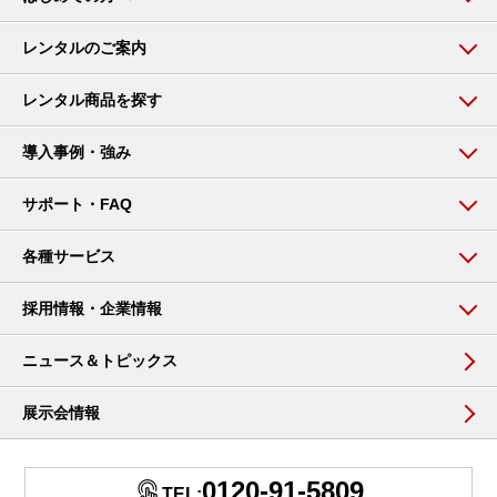
レンタルのご案内
レンタル商品を探す
導入事例・強み
サポート・FAQ
各種サービス
採用情報・企業情報
ニュース＆トピックス
展示会情報
0120-91-5809
TEL: