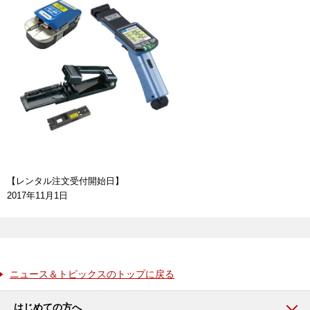
【レンタル注文受付開始日】
2017年11月1日
ニュース＆トピックスのトップに戻る
はじめての方へ