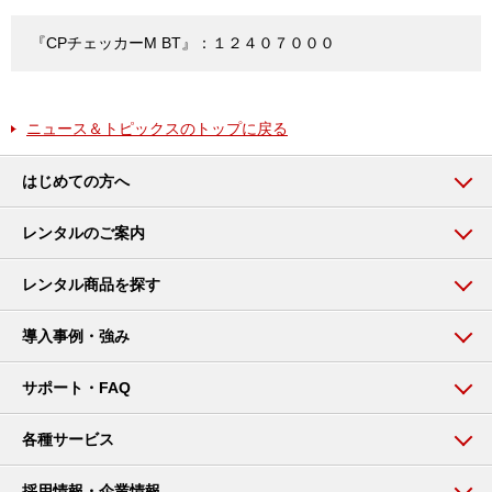
『CPチェッカーM BT』：１２４０７０００
ニュース＆トピックスのトップに戻る
はじめての方へ
レンタルのご案内
レンタル商品を探す
導入事例・強み
サポート・FAQ
各種サービス
採用情報・企業情報