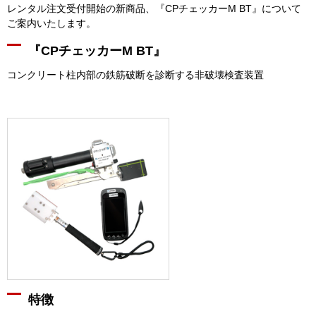
レンタル注文受付開始の新商品、『CPチェッカーM BT』について
ご案内いたします。
『CPチェッカーM BT』
コンクリート柱内部の鉄筋破断を診断する非破壊検査装置
特徴