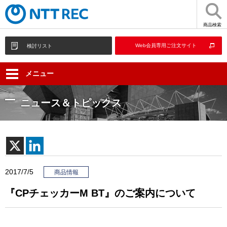
商品検索
Web会員専用ご注文サイト
検討リスト
メニュー
ニュース＆トピックス
2017/7/5
商品情報
『CPチェッカーM BT』のご案内について