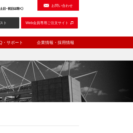
お問い合わせ
スト
Web会員専用ご注文サイト
AQ・サポート
企業情報・採用情報