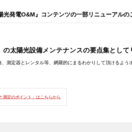
」『太陽光発電O&M』コンテンツの一部リニューアルの
ブログ」の太陽光設備メンテナンスの要点集とし
、測定器とレンタル等、網羅的にまるわかりして頂けるよう
スと測定のポイント」はこちらから