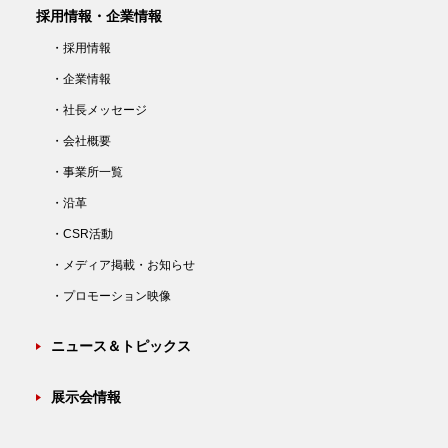
採用情報・企業情報
・採用情報
・企業情報
・社長メッセージ
・会社概要
・事業所一覧
・沿革
・CSR活動
・メディア掲載・お知らせ
・プロモーション映像
ニュース＆トピックス
展示会情報