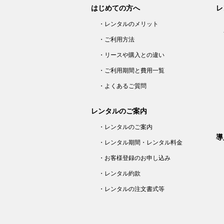
はじめての方へ
レ
・レンタルのメリット
・ご利用方法
・リースや購入との違い
・ご利用期間と費用一覧
・よくあるご質問
レンタルのご案内
・レンタルのご案内
導
・レンタル期間・レンタル料金
・お客様登録のお申し込み
・レンタル約款
・レンタルの注文書式等