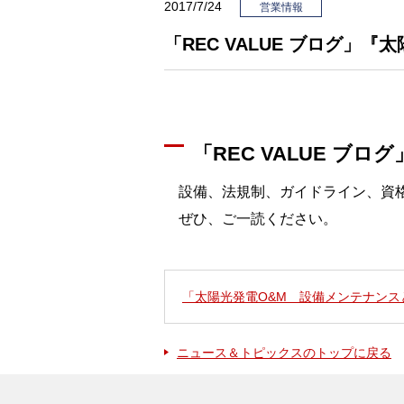
2017/7/24
営業情報
「REC VALUE ブログ
「REC VALUE 
設備、法規制、ガイドライン、資格
ぜひ、ご一読ください。
「太陽光発電O&M 設備メンテナン
ニュース＆トピックスのトップに戻る