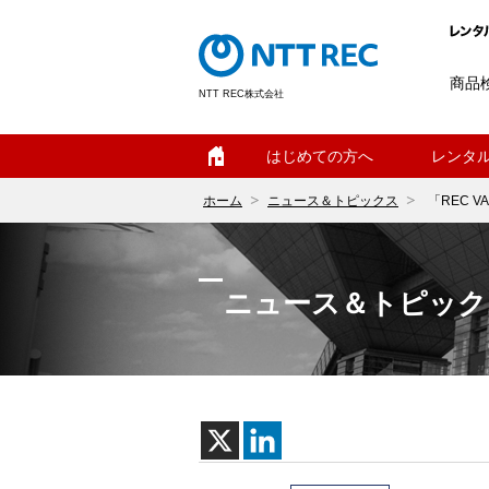
商品
NTT REC株式会社
ホーム
はじめての方へ
レンタ
ホーム
ニュース＆トピックス
「REC 
ニュース＆トピック