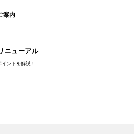
ご案内
てリニューアル
ポイントを解説！