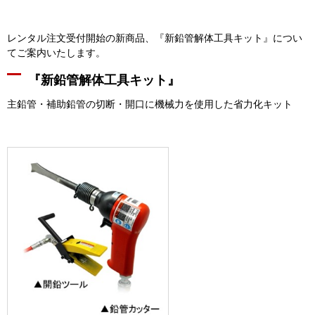
レンタル注文受付開始の新商品、『新鉛管解体工具キット』につい
てご案内いたします。
『新鉛管解体工具キット』
主鉛管・補助鉛管の切断・開口に機械力を使用した省力化キット