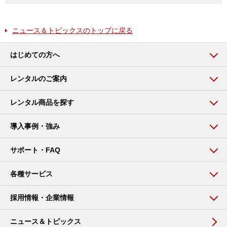
ニュース＆トピックスのトップに戻る
はじめての方へ
レンタルのご案内
レンタル商品を探す
導入事例・強み
サポート・FAQ
各種サービス
採用情報・企業情報
ニュース＆トピックス