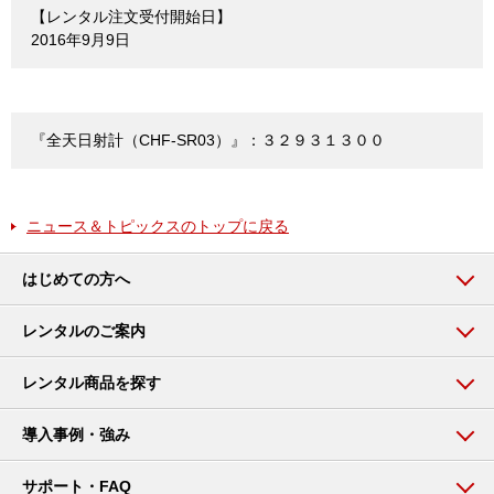
【レンタル注文受付開始日】
2016年9月9日
『全天日射計（CHF-SR03）』：３２９３１３００
ニュース＆トピックスのトップに戻る
はじめての方へ
レンタルのご案内
レンタル商品を探す
導入事例・強み
サポート・FAQ