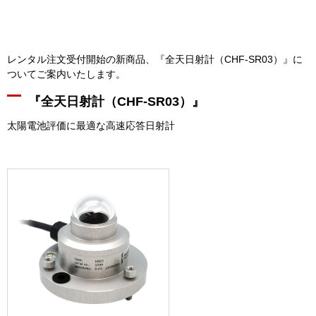
レンタル注文受付開始の新商品、『全天日射計（CHF-SR03）』に
ついてご案内いたします。
『全天日射計（CHF-SR03）』
太陽電池評価に最適な高速応答日射計