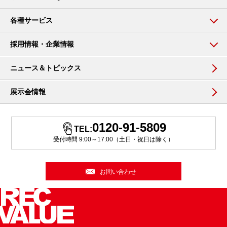
各種サービス
採用情報・企業情報
ニュース＆トピックス
展示会情報
0120-91-5809
TEL:
受付時間 9:00～17:00（土日・祝日は除く）
お問い合わせ