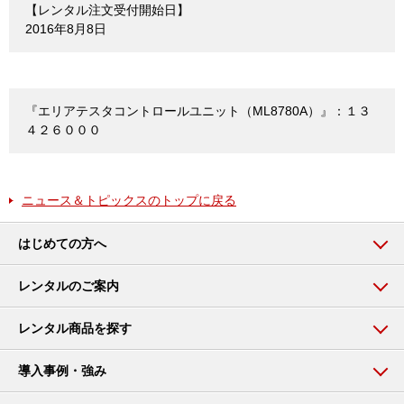
【レンタル注文受付開始日】
2016年8月8日
『エリアテスタコントロールユニット（ML8780A）』：１３
４２６０００
ニュース＆トピックスのトップに戻る
はじめての方へ
レンタルのご案内
レンタル商品を探す
導入事例・強み