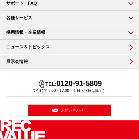
サポート・FAQ
各種サービス
採用情報・企業情報
ニュース＆トピックス
展示会情報
0120-91-5809
TEL:
受付時間 9:00～17:00（土日・祝日は除く）
お問い合わせ