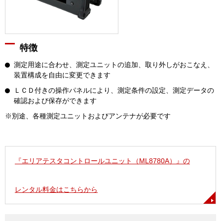
特徴
測定用途に合わせ、測定ユニットの追加、取り外しがおこなえ、
装置構成を自由に変更できます
ＬＣＤ付きの操作パネルにより、測定条件の設定、測定データの
確認および保存ができます
※別途、各種測定ユニットおよびアンテナが必要です
『エリアテスタコントロールユニット（ML8780A）』の
レンタル料金はこちらから