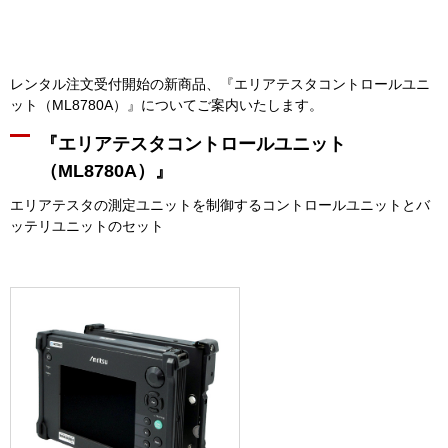
レンタル注文受付開始の新商品、『エリアテスタコントロールユニ
ット（ML8780A）』についてご案内いたします。
『エリアテスタコントロールユニット
（ML8780A）』
エリアテスタの測定ユニットを制御するコントロールユニットとバ
ッテリユニットのセット