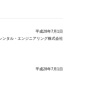
平成28年7月1日
レンタル・エンジニアリング株式会社
平成28年7月1日