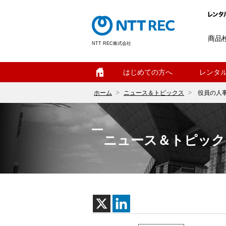
商品
NTT REC株式会社
ホーム
はじめての方へ
レンタ
ホーム
ニュース＆トピックス
役員の人
ニュース＆トピック