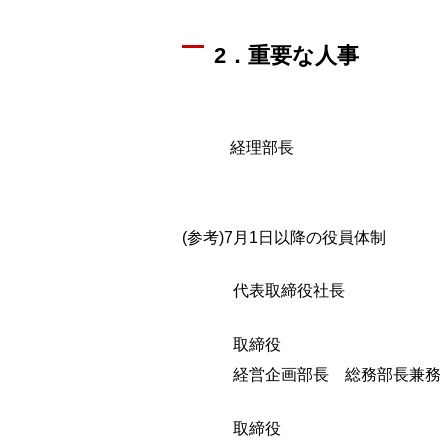
2．重要な人事
経理部長 
(参考)7月1日以降の役員体制
代表取締役社長
取締役
経営企画部長 総務部長兼務
取締役