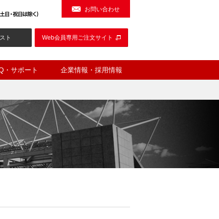
お問い合わせ
スト
Web会員専用ご注文サイト
AQ・サポート
企業情報・採用情報