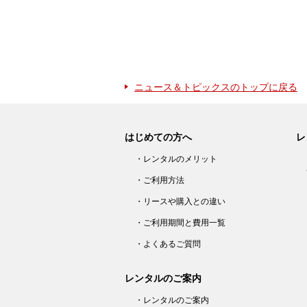
ニュース＆トピックスのトップに戻る
はじめての方へ
レ
・レンタルのメリット
・ご利用方法
・リースや購入との違い
・ご利用期間と費用一覧
・よくあるご質問
レンタルのご案内
・レンタルのご案内