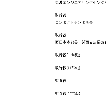
筑波エンジニアリングセンタ
取締役
コンタクトセンタ所長
取締役
西日本本部長 関西支店長兼
取締役(非常勤)
取締役(非常勤)
監査役
監査役(非常勤)