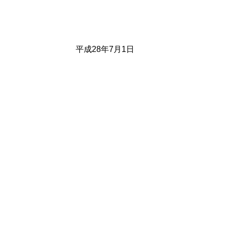
平成28年7月1日