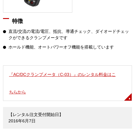
特徴
直流/交流の電流/電圧、抵抗、導通チェック、ダイオードチェッ
クができるクランプメータです
ホールド機能、オートパワーオフ機能を搭載しています
『AC/DCクランプメータ（C-03）』のレンタル料金はこ
ちらから
【レンタル注文受付開始日】
2016年6月7日