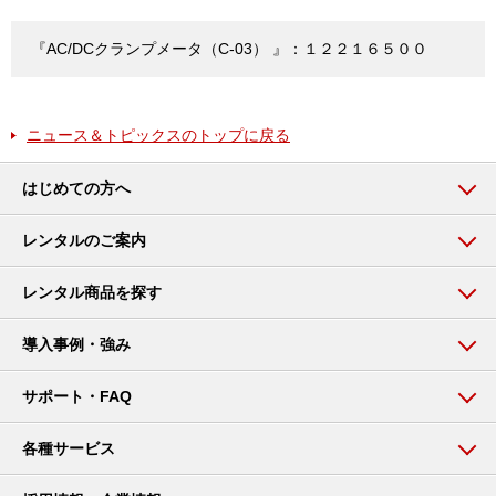
『AC/DCクランプメータ（C-03） 』：１２２１６５００
ニュース＆トピックスのトップに戻る
はじめての方へ
レンタルのご案内
レンタル商品を探す
導入事例・強み
サポート・FAQ
各種サービス