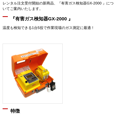
レンタル注文受付開始の新商品、『有害ガス検知器GX-2000 』につ
いてご案内いたします。
『有害ガス検知器GX-2000 』
温度も検知できる1台5役で作業現場のガス測定に最適！
特徴