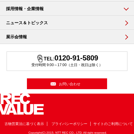
採用情報・企業情報
ニュース＆トピックス
展示会情報
0120-91-5809
TEL:
受付時間 9:00～17:00（土日・祝日は除く）
お問い合わせ
古物営業法に基づく表示
プライバシーポリシー
サイトのご利用について
Copyright(C) 2015, NTT REC CO., LTD. All right reserved.