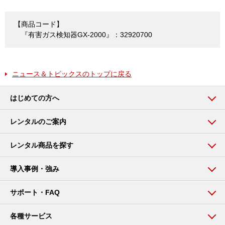
【商品コード】
『有害ガス検知器GX-2000』：32920700
ニュース＆トピックスのトップに戻る
はじめての方へ
レンタルのご案内
レンタル商品を探す
導入事例・強み
サポート・FAQ
各種サービス