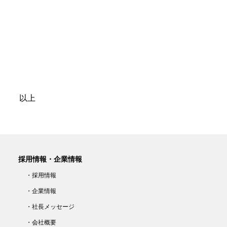
上
採用情報・企業情報
・採用情報
・企業情報
・社長メッセージ
・会社概要