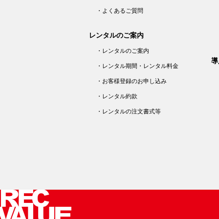
・よくあるご質問
レンタルのご案内
・レンタルのご案内
導
・レンタル期間・レンタル料金
・お客様登録のお申し込み
・レンタル約款
・レンタルの注文書式等