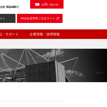
お問い合わせ
スト
Web会員専用ご注文サイト
AQ・サポート
企業情報・採用情報