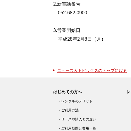
2.新電話番号
052-682-0900
3.営業開始日
平成28年2月8日（月）
ニュース＆トピックスのトップに戻る
はじめての方へ
レ
・レンタルのメリット
・ご利用方法
・リースや購入との違い
・ご利用期間と費用一覧