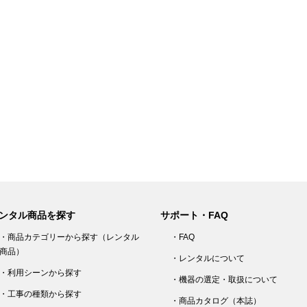
以
ンタル商品を探す
サポート・FAQ
・商品カテゴリーから探す（レンタル
・FAQ
商品）
・レンタルについて
・利用シーンから探す
・機器の選定・取扱について
・工事の種類から探す
・商品カタログ（本誌）