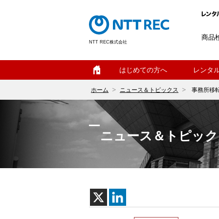
商品
NTT REC株式会社
ホーム
はじめての方へ
レンタ
ホーム
ニュース＆トピックス
事務所移
ニュース＆トピック