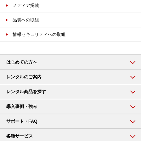
メディア掲載
品質への取組
情報セキュリティへの取組
はじめての方へ
レンタルのご案内
レンタル商品を探す
導入事例・強み
サポート・FAQ
各種サービス