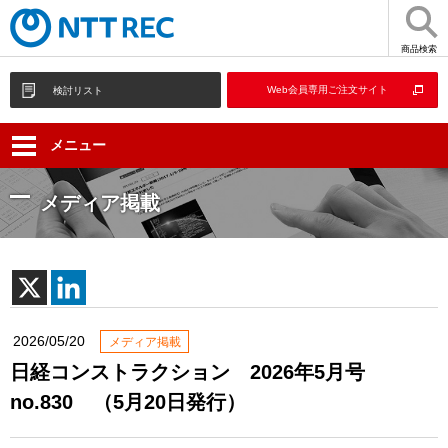
商品検索
Web会員専用ご注文サイト
検討リスト
メニュー
メディア掲載
2026/05/20
メディア掲載
日経コンストラクション 2026年5月号
no.830 （5月20日発行）