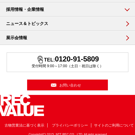
採用情報・企業情報
ニュース＆トピックス
展示会情報
0120-91-5809
TEL:
受付時間 9:00～17:00（土日・祝日は除く）
お問い合わせ
古物営業法に基づく表示
プライバシーポリシー
サイトのご利用について
Copyright(C) 2015, NTT REC CO., LTD. All right reserved.