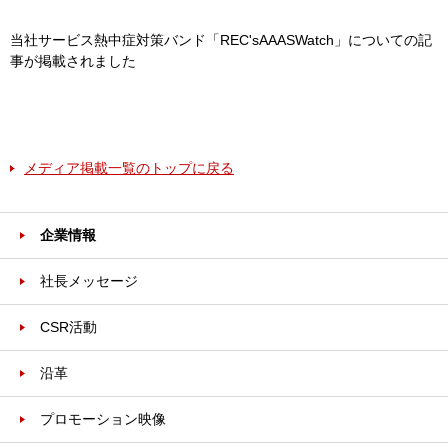
当社サービス熱中症対策バンド「REC'sAAASWatch」についての記
事が掲載されました
メディア掲載一覧のトップに戻る
企業情報
社長メッセージ
CSR活動
沿革
プロモーション映像