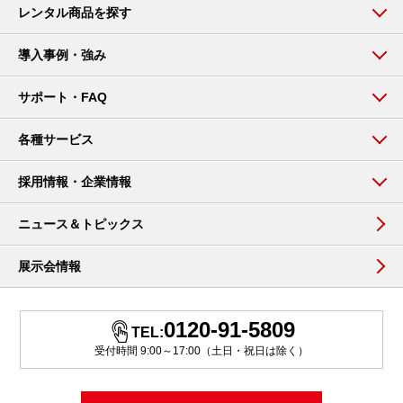
レンタル商品を探す
導入事例・強み
サポート・FAQ
各種サービス
採用情報・企業情報
ニュース＆トピックス
展示会情報
0120-91-5809
TEL:
受付時間 9:00～17:00（土日・祝日は除く）