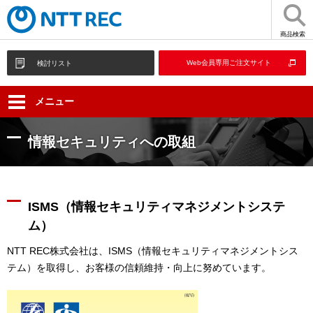
商品検索
Web会員専用ご注文サイト
検討リスト
メニュー
情報セキュリティへの取組
ISMS（情報セキュリティマネジメントシステ
ム）
NTT REC株式会社は、ISMS（情報セキュリティマネジメントシス
テム）を取得し、お客様の信頼維持・向上に努めています。