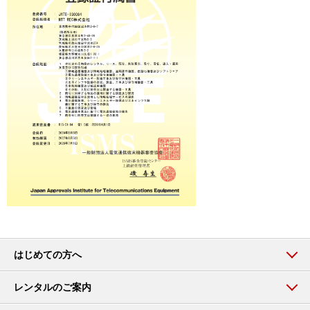
はじめての方へ
レンタルのご案内