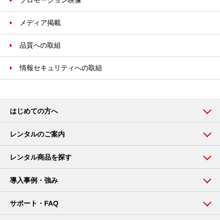
プロモーション映像
メディア掲載
品質への取組
情報セキュリティへの取組
はじめての方へ
レンタルのご案内
レンタル商品を探す
導入事例・強み
サポート・FAQ