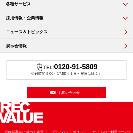
各種サービス
採用情報・企業情報
ニュース＆トピックス
展示会情報
0120-91-5809
TEL:
受付時間 9:00～17:00（土日・祝日は除く）
お問い合わせ
古物営業法に基づく表示
プライバシーポリシー
サイトのご利用について