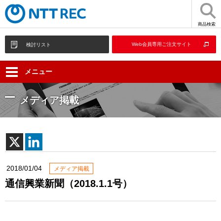
商品検索
Web会員専用ご注文サイト
検討リスト
メニュー
メディア掲載
2018/01/04
メディア掲載
通信興業新聞（2018.1.1号）