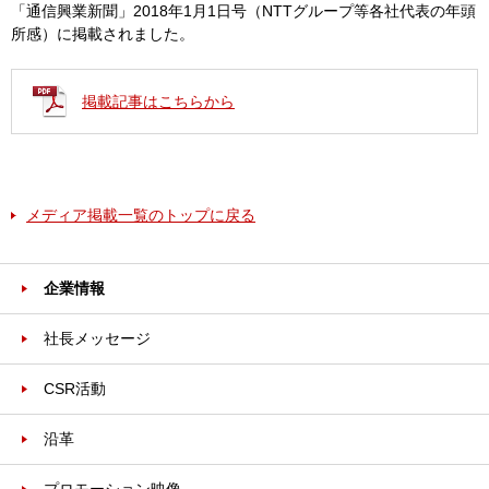
「通信興業新聞」2018年1月1日号（NTTグループ等各社代表の年頭
所感）に掲載されました。
掲載記事はこちらから
メディア掲載一覧のトップに戻る
企業情報
社長メッセージ
CSR活動
沿革