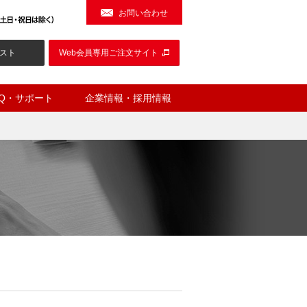
お問い合わせ
スト
Web会員専用ご注文サイト
AQ・サポート
企業情報・採用情報