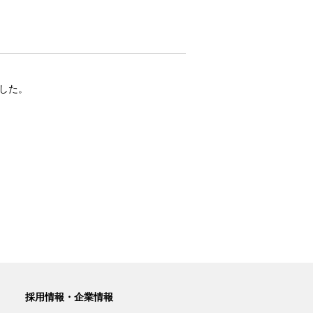
ました。
採用情報・企業情報