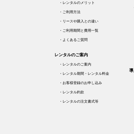
・レンタルのメリット
・ご利用方法
・リースや購入との違い
・ご利用期間と費用一覧
・よくあるご質問
レンタルのご案内
・レンタルのご案内
導
・レンタル期間・レンタル料金
・お客様登録のお申し込み
・レンタル約款
・レンタルの注文書式等