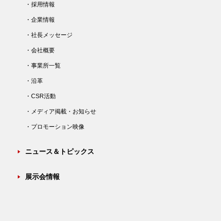
・採用情報
・企業情報
・社長メッセージ
・会社概要
・事業所一覧
・沿革
・CSR活動
・メディア掲載・お知らせ
・プロモーション映像
ニュース＆トピックス
展示会情報