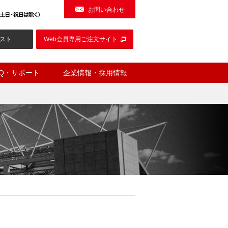
お問い合わせ
スト
Web会員専用ご注文サイト
AQ・サポート
企業情報・採用情報