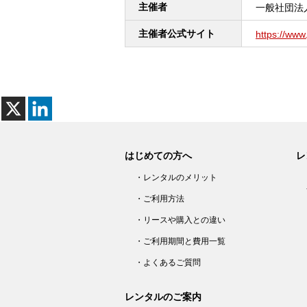
主催者
一般社団法
主催者公式サイト
https://www.
はじめての方へ
レ
・レンタルのメリット
・ご利用方法
・リースや購入との違い
・ご利用期間と費用一覧
・よくあるご質問
レンタルのご案内